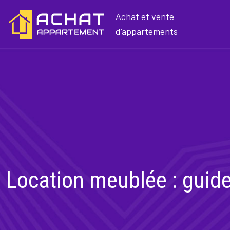
Achat et vente
d’appartements
Location meublée : guide