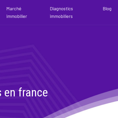
Marché
Diagnostics
Blog
immobilier
immobiliers
s en france