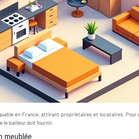
ble en France, attirant propriétaires et locataires. Pour ga
 le bailleur doit fournir.
ion meublée