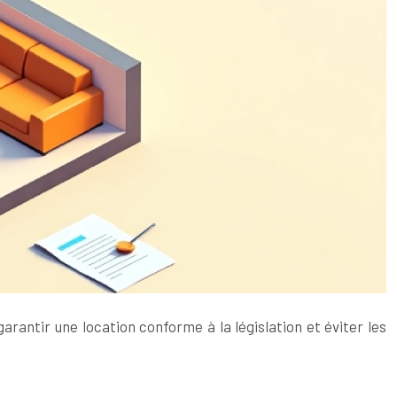
rantir une location conforme à la législation et éviter les