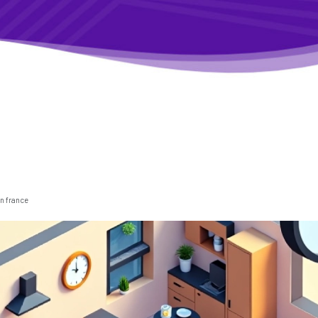
n france