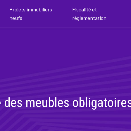
Projets immobiliers
Fiscalité et
neufs
réglementation
 des meubles obligatoire