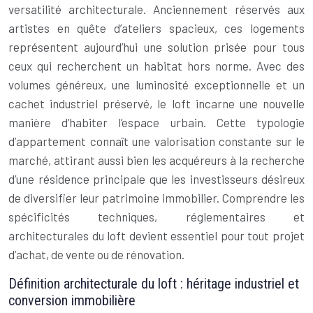
versatilité architecturale. Anciennement réservés aux
artistes en quête d’ateliers spacieux, ces logements
représentent aujourd’hui une solution prisée pour tous
ceux qui recherchent un habitat hors norme. Avec des
volumes généreux, une luminosité exceptionnelle et un
cachet industriel préservé, le loft incarne une nouvelle
manière d’habiter l’espace urbain. Cette typologie
d’appartement connaît une valorisation constante sur le
marché, attirant aussi bien les acquéreurs à la recherche
d’une résidence principale que les investisseurs désireux
de diversifier leur patrimoine immobilier. Comprendre les
spécificités techniques, réglementaires et
architecturales du loft devient essentiel pour tout projet
d’achat, de vente ou de rénovation.
Définition architecturale du loft : héritage industriel et
conversion immobilière