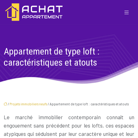
Appartement de type loft :
caractéristiques et atouts
/
Projets immobiliers neufs
/ Appartement de type loft : caractéristiques et atouts
Le marché immobilier contemporain connaît un
engouement sans précédent pour les lofts, ces espaces
atypiques qui séduisent par leur caractère unique et leur