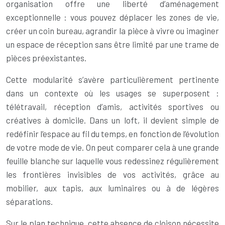
organisation offre une liberté d’aménagement
exceptionnelle : vous pouvez déplacer les zones de vie,
créer un coin bureau, agrandir la pièce à vivre ou imaginer
un espace de réception sans être limité par une trame de
pièces préexistantes.
Cette modularité s’avère particulièrement pertinente
dans un contexte où les usages se superposent :
télétravail, réception d’amis, activités sportives ou
créatives à domicile. Dans un loft, il devient simple de
redéfinir l’espace au fil du temps, en fonction de l’évolution
de votre mode de vie. On peut comparer cela à une grande
feuille blanche sur laquelle vous redessinez régulièrement
les frontières invisibles de vos activités, grâce au
mobilier, aux tapis, aux luminaires ou à de légères
séparations.
Sur le plan technique, cette absence de cloison nécessite