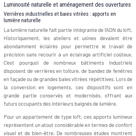
Luminosité naturelle et aménagement des ouvertures
Verrières industrielles et baies vitrées : apports en
lumière naturelle
La lumière naturelle fait partie intégrante de l’ADN du loft.
Historiquement, les ateliers et usines devaient être
abondamment éclairés pour permettre le travail de
précision sans recourir à un éclairage artificiel coûteux.
C’est pourquoi de nombreux bâtiments industriels
disposent de verrières en toiture, de bandes de fenêtres
en façade ou de grandes baies vitrées répétitives. Lors de
la conversion en logements, ces dispositifs sont en
grande partie conservés et modernisés, offrant aux
futurs occupants des intérieurs baignés de lumière.
Pour un appartement de type loft, ces apports lumineux
représentent un atout considérable en termes de confort
visuel et de bien-être. De nombreuses études montrent