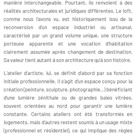
manière interchangeable. Pourtant, ils renvoient à des
réalités architecturales et juridiques différentes. Le loft,
comme nous l’avons vu, est historiquement issu de la
reconversion d’un espace industriel ou artisanal,
caractérisé par un grand volume unique, une structure
porteuse apparente et une vocation d’habitation
clairement assumée après changement de destination.
Sa valeur tient autant à son architecture qu’à son histoire.
L’atelier d’artiste, lui, se définit d’abord par sa fonction
initiale professionnelle. Il s’agit d’un espace conçu pour la
création (peinture, sculpture, photographie…) bénéficiant
d’une lumière zénithale ou de grandes baies vitrées,
souvent orientées au nord pour garantir une lumière
constante. Certains ateliers ont été transformés en
logements, mais d’autres restent soumis à un usage mixte
(professionnel et résidentiel), ce qui implique des règles