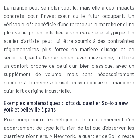
La nuance peut sembler subtile, mais elle a des impacts
concrets pour l’investisseur ou le futur occupant. Un
véritable loft bénéficie d’une rareté sur le marché et d’une
plus-value potentielle liée à son caractère atypique. Un
atelier d’artiste peut, lui, être soumis à des contraintes
réglementaires plus fortes en matière d’usage et de
sécurité. Quant à l’appartement avec mezzanine, il offrira
un confort proche de celui d’un bien classique, avec un
supplément de volume, mais sans nécessairement
accéder à la même valorisation symbolique et financière
qu’un loft d’origine industrielle.
Exemples emblématiques : lofts du quartier SoHo à new
york et belleville à paris
Pour comprendre l’esthétique et le fonctionnement d’un
appartement de type loft, rien de tel que d’observer les
quartiers pionniers. À New York, le quartier de SoHo reste