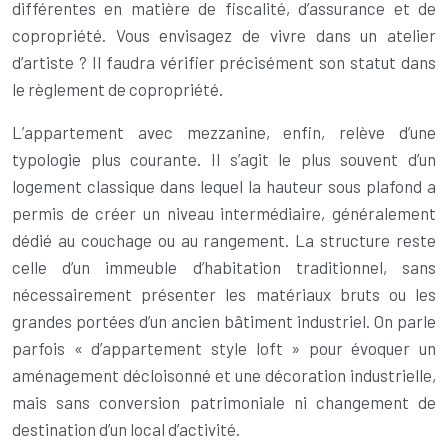
différentes en matière de fiscalité, d’assurance et de
copropriété. Vous envisagez de vivre dans un atelier
d’artiste ? Il faudra vérifier précisément son statut dans
le règlement de copropriété.
L’appartement avec mezzanine, enfin, relève d’une
typologie plus courante. Il s’agit le plus souvent d’un
logement classique dans lequel la hauteur sous plafond a
permis de créer un niveau intermédiaire, généralement
dédié au couchage ou au rangement. La structure reste
celle d’un immeuble d’habitation traditionnel, sans
nécessairement présenter les matériaux bruts ou les
grandes portées d’un ancien bâtiment industriel. On parle
parfois « d’appartement style loft » pour évoquer un
aménagement décloisonné et une décoration industrielle,
mais sans conversion patrimoniale ni changement de
destination d’un local d’activité.