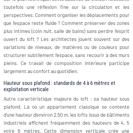
toutefois une réflexion fine sur la circulation et les
perspectives. Comment organiser les déplacements pour
que l’espace reste fluide ? Comment préserver des zones
plus intimes (coin nuit, salle de bains) sans perdre l’esprit
ouvert du loft ? Les architectes jouent souvent sur des
variations de niveaux, de matières ou de couleurs pour
structurer subtilement l’espace, sans recourir à des murs
pleins. Ce travail de composition intérieure participe
largement au confort au quotidien.
Hauteur sous plafond : standards de 4 à 6 mètres et
exploitation verticale
Autre caractéristique majeure du loft : sa hauteur sous
plafond. Là où un appartement classique se contente
d’une hauteur d’environ 2,50 m, les lofts issus de bâtiments
industriels affichent fréquemment des hauteurs de 4, 5
voire 6 mètres. Cette dimension verticale crée une