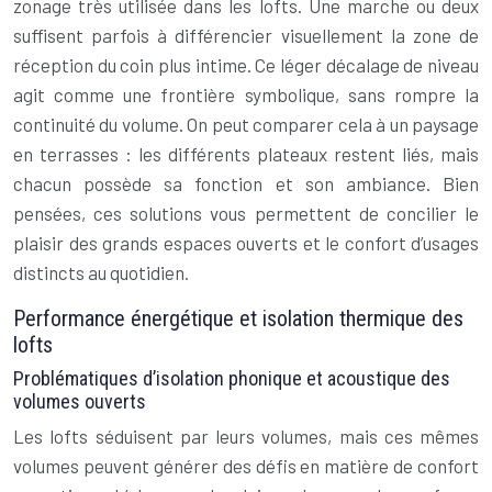
zonage très utilisée dans les lofts. Une marche ou deux
suffisent parfois à différencier visuellement la zone de
réception du coin plus intime. Ce léger décalage de niveau
agit comme une frontière symbolique, sans rompre la
continuité du volume. On peut comparer cela à un paysage
en terrasses : les différents plateaux restent liés, mais
chacun possède sa fonction et son ambiance. Bien
pensées, ces solutions vous permettent de concilier le
plaisir des grands espaces ouverts et le confort d’usages
distincts au quotidien.
Performance énergétique et isolation thermique des
lofts
Problématiques d’isolation phonique et acoustique des
volumes ouverts
Les lofts séduisent par leurs volumes, mais ces mêmes
volumes peuvent générer des défis en matière de confort