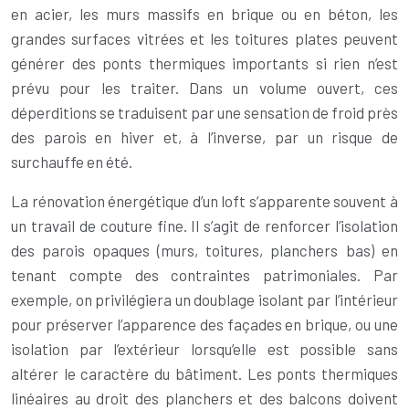
en acier, les murs massifs en brique ou en béton, les
grandes surfaces vitrées et les toitures plates peuvent
générer des ponts thermiques importants si rien n’est
prévu pour les traiter. Dans un volume ouvert, ces
déperditions se traduisent par une sensation de froid près
des parois en hiver et, à l’inverse, par un risque de
surchauffe en été.
La rénovation énergétique d’un loft s’apparente souvent à
un travail de couture fine. Il s’agit de renforcer l’isolation
des parois opaques (murs, toitures, planchers bas) en
tenant compte des contraintes patrimoniales. Par
exemple, on privilégiera un doublage isolant par l’intérieur
pour préserver l’apparence des façades en brique, ou une
isolation par l’extérieur lorsqu’elle est possible sans
altérer le caractère du bâtiment. Les ponts thermiques
linéaires au droit des planchers et des balcons doivent