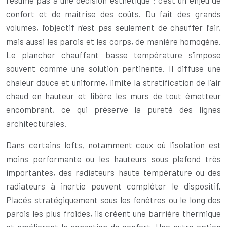
résume pas à une décision esthétique : c’est un enjeu de
confort et de maîtrise des coûts. Du fait des grands
volumes, l’objectif n’est pas seulement de chauffer l’air,
mais aussi les parois et les corps, de manière homogène.
Le plancher chauffant basse température s’impose
souvent comme une solution pertinente. Il diffuse une
chaleur douce et uniforme, limite la stratification de l’air
chaud en hauteur et libère les murs de tout émetteur
encombrant, ce qui préserve la pureté des lignes
architecturales.
Dans certains lofts, notamment ceux où l’isolation est
moins performante ou les hauteurs sous plafond très
importantes, des radiateurs haute température ou des
radiateurs à inertie peuvent compléter le dispositif.
Placés stratégiquement sous les fenêtres ou le long des
parois les plus froides, ils créent une barrière thermique