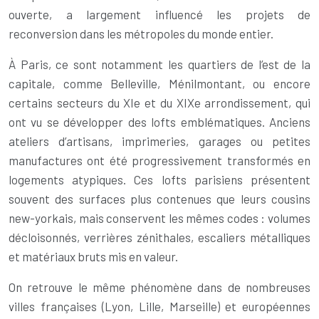
ouverte, a largement influencé les projets de
reconversion dans les métropoles du monde entier.
À Paris, ce sont notamment les quartiers de l’est de la
capitale, comme Belleville, Ménilmontant, ou encore
certains secteurs du XIe et du XIXe arrondissement, qui
ont vu se développer des lofts emblématiques. Anciens
ateliers d’artisans, imprimeries, garages ou petites
manufactures ont été progressivement transformés en
logements atypiques. Ces lofts parisiens présentent
souvent des surfaces plus contenues que leurs cousins
new-yorkais, mais conservent les mêmes codes : volumes
décloisonnés, verrières zénithales, escaliers métalliques
et matériaux bruts mis en valeur.
On retrouve le même phénomène dans de nombreuses
villes françaises (Lyon, Lille, Marseille) et européennes