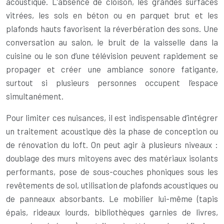
acoustique. L’absence de cloison, les grandes surfaces
vitrées, les sols en béton ou en parquet brut et les
plafonds hauts favorisent la réverbération des sons. Une
conversation au salon, le bruit de la vaisselle dans la
cuisine ou le son d’une télévision peuvent rapidement se
propager et créer une ambiance sonore fatigante,
surtout si plusieurs personnes occupent l’espace
simultanément.
Pour limiter ces nuisances, il est indispensable d’intégrer
un traitement acoustique dès la phase de conception ou
de rénovation du loft. On peut agir à plusieurs niveaux :
doublage des murs mitoyens avec des matériaux isolants
performants, pose de sous-couches phoniques sous les
revêtements de sol, utilisation de plafonds acoustiques ou
de panneaux absorbants. Le mobilier lui-même (tapis
épais, rideaux lourds, bibliothèques garnies de livres,