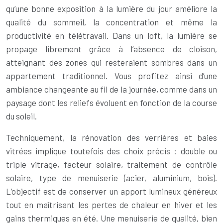
qu’une bonne exposition à la lumière du jour améliore la
qualité du sommeil, la concentration et même la
productivité en télétravail. Dans un loft, la lumière se
propage librement grâce à l’absence de cloison,
atteignant des zones qui resteraient sombres dans un
appartement traditionnel. Vous profitez ainsi d’une
ambiance changeante au fil de la journée, comme dans un
paysage dont les reliefs évoluent en fonction de la course
du soleil.
Techniquement, la rénovation des verrières et baies
vitrées implique toutefois des choix précis : double ou
triple vitrage, facteur solaire, traitement de contrôle
solaire, type de menuiserie (acier, aluminium, bois).
L’objectif est de conserver un apport lumineux généreux
tout en maîtrisant les pertes de chaleur en hiver et les
gains thermiques en été. Une menuiserie de qualité, bien