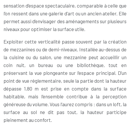
sensation d’espace spectaculaire, comparable à celle que
l’on ressent dans une galerie d’art ou un ancien atelier. Elle
permet aussi d’envisager des aménagements sur plusieurs
niveaux pour optimiser la surface utile.
Exploiter cette verticalité passe souvent par la création
de mezzanines ou de demi-niveaux. Installée au-dessus de
la cuisine ou du salon, une mezzanine peut accueillir un
coin nuit, un bureau ou une bibliothèque, tout en
préservant la vue plongeante sur l’espace principal. D’un
point de vue réglementaire, seule la partie dont la hauteur
dépasse 1,80 m est prise en compte dans la surface
habitable, mais l’ensemble contribue à la perception
généreuse du volume. Vous l’aurez compris : dans un loft, la
surface au sol ne dit pas tout, la hauteur participe
pleinement au confort.