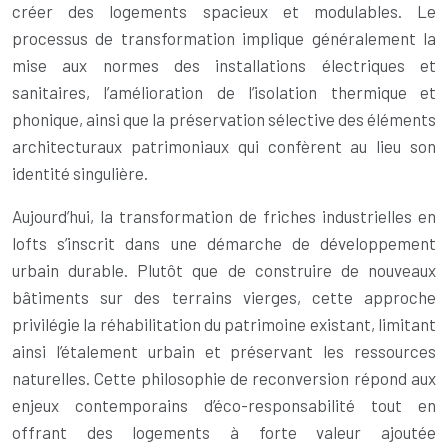
créer des logements spacieux et modulables. Le
processus de transformation implique généralement la
mise aux normes des installations électriques et
sanitaires, l’amélioration de l’isolation thermique et
phonique, ainsi que la préservation sélective des éléments
architecturaux patrimoniaux qui confèrent au lieu son
identité singulière.
Aujourd’hui, la transformation de friches industrielles en
lofts s’inscrit dans une démarche de développement
urbain durable. Plutôt que de construire de nouveaux
bâtiments sur des terrains vierges, cette approche
privilégie la réhabilitation du patrimoine existant, limitant
ainsi l’étalement urbain et préservant les ressources
naturelles. Cette philosophie de reconversion répond aux
enjeux contemporains d’éco-responsabilité tout en
offrant des logements à forte valeur ajoutée