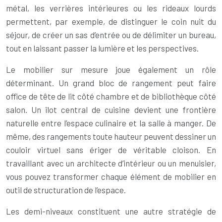
métal, les verrières intérieures ou les rideaux lourds
permettent, par exemple, de distinguer le coin nuit du
séjour, de créer un sas d’entrée ou de délimiter un bureau,
tout en laissant passer la lumière et les perspectives.
Le mobilier sur mesure joue également un rôle
déterminant. Un grand bloc de rangement peut faire
office de tête de lit côté chambre et de bibliothèque côté
salon. Un îlot central de cuisine devient une frontière
naturelle entre l’espace culinaire et la salle à manger. De
même, des rangements toute hauteur peuvent dessiner un
couloir virtuel sans ériger de véritable cloison. En
travaillant avec un architecte d’intérieur ou un menuisier,
vous pouvez transformer chaque élément de mobilier en
outil de structuration de l’espace.
Les demi-niveaux constituent une autre stratégie de