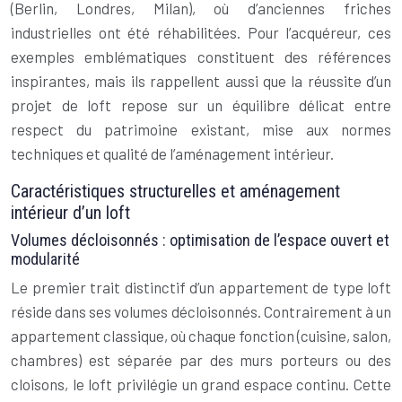
(Berlin, Londres, Milan), où d’anciennes friches
industrielles ont été réhabilitées. Pour l’acquéreur, ces
exemples emblématiques constituent des références
inspirantes, mais ils rappellent aussi que la réussite d’un
projet de loft repose sur un équilibre délicat entre
respect du patrimoine existant, mise aux normes
techniques et qualité de l’aménagement intérieur.
Caractéristiques structurelles et aménagement
intérieur d’un loft
Volumes décloisonnés : optimisation de l’espace ouvert et
modularité
Le premier trait distinctif d’un appartement de type loft
réside dans ses volumes décloisonnés. Contrairement à un
appartement classique, où chaque fonction (cuisine, salon,
chambres) est séparée par des murs porteurs ou des
cloisons, le loft privilégie un grand espace continu. Cette