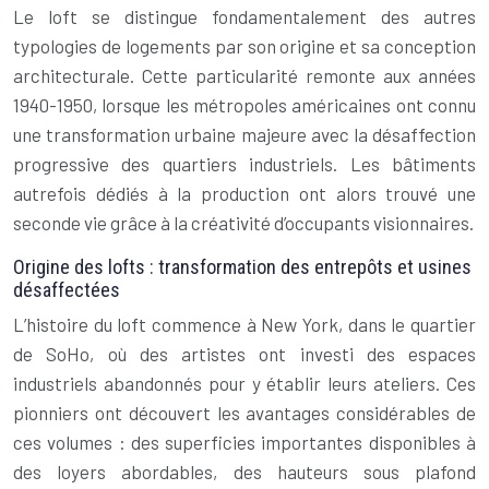
Le loft se distingue fondamentalement des autres
typologies de logements par son origine et sa conception
architecturale. Cette particularité remonte aux années
1940-1950, lorsque les métropoles américaines ont connu
une transformation urbaine majeure avec la désaffection
progressive des quartiers industriels. Les bâtiments
autrefois dédiés à la production ont alors trouvé une
seconde vie grâce à la créativité d’occupants visionnaires.
Origine des lofts : transformation des entrepôts et usines
désaffectées
L’histoire du loft commence à New York, dans le quartier
de SoHo, où des artistes ont investi des espaces
industriels abandonnés pour y établir leurs ateliers. Ces
pionniers ont découvert les avantages considérables de
ces volumes : des superficies importantes disponibles à
des loyers abordables, des hauteurs sous plafond