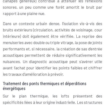
canapés généreux) contribue à atténuer les réflexions
sonores, un peu comme une forêt amortit le bruit par
rapport à une plaine nue.
Dans un contexte urbain dense, l’isolation vis-à-vis des
bruits extérieurs (circulation, activités de voisinage, cour
intérieure) doit également être vérifiée. La reprise des
menuiseries avec double ou triple vitrage, la pose de joints
performants et, si nécessaire, la création de sas d’entrée
acoustiques permettent de réduire significativement les
nuisances. Un diagnostic acoustique peut s’avérer utile
avant l’achat pour identifier les points faibles et chiffrer
les travaux d’amélioration à prévoir.
Traitement des ponts thermiques et déperditions
énergétiques
Sur le plan thermique, les lofts présentent des
spécificités liées à leur origine industrielle. Les structures