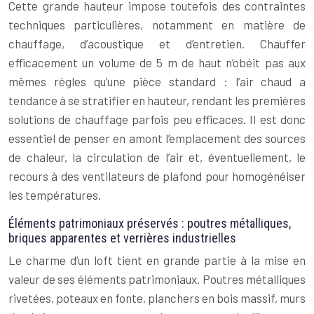
Cette grande hauteur impose toutefois des contraintes
techniques particulières, notamment en matière de
chauffage, d’acoustique et d’entretien. Chauffer
efficacement un volume de 5 m de haut n’obéit pas aux
mêmes règles qu’une pièce standard : l’air chaud a
tendance à se stratifier en hauteur, rendant les premières
solutions de chauffage parfois peu efficaces. Il est donc
essentiel de penser en amont l’emplacement des sources
de chaleur, la circulation de l’air et, éventuellement, le
recours à des ventilateurs de plafond pour homogénéiser
les températures.
Éléments patrimoniaux préservés : poutres métalliques,
briques apparentes et verrières industrielles
Le charme d’un loft tient en grande partie à la mise en
valeur de ses éléments patrimoniaux. Poutres métalliques
rivetées, poteaux en fonte, planchers en bois massif, murs