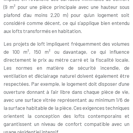
(9 m² pour une pièce principale avec une hauteur sous
plafond d’au moins 2,20 m) pour qu’un logement soit
considéré comme décent, ce qui s’applique bien entendu
aux lofts transformés en habitation.
Les projets de loft impliquent fréquemment des volumes
de 100 m², 150 m² ou davantage, ce qui influence
directement le prix au mètre carré et la fiscalité locale.
Les normes en matière de sécurité incendie, de
ventilation et d’éclairage naturel doivent également être
respectées. Par exemple, le logement doit disposer d’une
ouverture donnant à l’air libre dans chaque pièce de vie,
avec une surface vitrée représentant au minimum 1/6 de
la surface habitable de la pièce. Ces exigences techniques
orientent la conception des lofts contemporains et
garantissent un niveau de confort compatible avec un
usage résidentiel intensif.