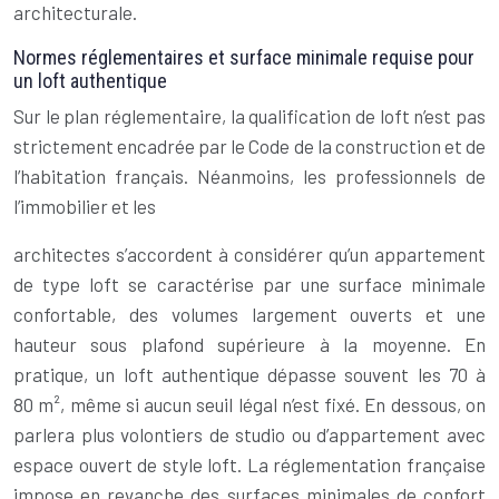
architecturale.
Normes réglementaires et surface minimale requise pour
un loft authentique
Sur le plan réglementaire, la qualification de loft n’est pas
strictement encadrée par le Code de la construction et de
l’habitation français. Néanmoins, les professionnels de
l’immobilier et les
architectes s’accordent à considérer qu’un appartement
de type loft se caractérise par une surface minimale
confortable, des volumes largement ouverts et une
hauteur sous plafond supérieure à la moyenne. En
pratique, un loft authentique dépasse souvent les 70 à
80 m², même si aucun seuil légal n’est fixé. En dessous, on
parlera plus volontiers de studio ou d’appartement avec
espace ouvert de style loft. La réglementation française
impose en revanche des surfaces minimales de confort