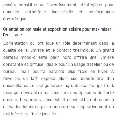
posée, constitue un investissement stratégique pour
concilier esthétique industrielle et performance
énergétique.
Orientation optimale et exposition solaire pour maximiser
l’éclairage
L’orientation du loft joue un rôle déterminant dans la
qualité de la lumière et le confort thermique. Un grand
plateau mono-orienté plein nord offrira une lumière
constante et diffuse, idéale pour un usage d’atelier ou de
bureau, mais pourra paraître plus froid en hiver. À
l’inverse, un loft exposé plein sud bénéficiera d’un
ensoleillement direct généreux, agréable par temps froid,
mais qui devra être maîtrisé lors des épisodes de forte
chaleur. Les orientations est et ouest offriront, quant à
elles, des lumières plus contrastées, respectivement en
matinée et en fin de journée.