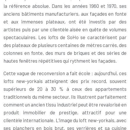
la référence absolue. Dans les années 1960 et 1970, ses
anciens bâtiments manufacturiers, aux façades en fonte
et aux immenses plateaux, ont été investis par des
artistes puis par une clientèle aisée en quête de volumes
spectaculaires. Les lofts de SoHo se caractérisent par
des plateaux de plusieurs centaines de mètres carrés, des
colonnes en fonte, des murs de briques et des séries de
hautes fenêtres répétitives qui rythment les façades.
Cette vague de reconversion a fait école : aujourd’hui, ces
lofts new-yorkais atteignent des prix record, souvent
supérieurs de 20 à 30 % à ceux des appartements
traditionnels du même secteur. Ils illustrent parfaitement
comment un ancien tissu industriel peut être revalorisé en
produit immobilier de prestige, attractif pour une
clientèle internationale. L’image du loft new-yorkais, avec
ses planchers en bois brut, ses verrières et sa cuisine