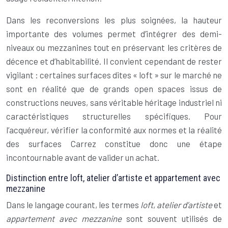
Dans les reconversions les plus soignées, la hauteur
importante des volumes permet d’intégrer des demi-
niveaux ou mezzanines tout en préservant les critères de
décence et d’habitabilité. Il convient cependant de rester
vigilant : certaines surfaces dites « loft » sur le marché ne
sont en réalité que de grands open spaces issus de
constructions neuves, sans véritable héritage industriel ni
caractéristiques structurelles spécifiques. Pour
l’acquéreur, vérifier la conformité aux normes et la réalité
des surfaces Carrez constitue donc une étape
incontournable avant de valider un achat.
Distinction entre loft, atelier d’artiste et appartement avec
mezzanine
Dans le langage courant, les termes
loft
,
atelier d’artiste
et
appartement avec mezzanine
sont souvent utilisés de