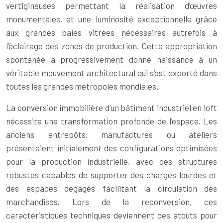
vertigineuses permettant la réalisation d’œuvres
monumentales, et une luminosité exceptionnelle grâce
aux grandes baies vitrées nécessaires autrefois à
l’éclairage des zones de production. Cette appropriation
spontanée a progressivement donné naissance à un
véritable mouvement architectural qui s’est exporté dans
toutes les grandes métropoles mondiales.
La conversion immobilière d’un bâtiment industriel en loft
nécessite une transformation profonde de l’espace. Les
anciens entrepôts, manufactures ou ateliers
présentaient initialement des configurations optimisées
pour la production industrielle, avec des structures
robustes capables de supporter des charges lourdes et
des espaces dégagés facilitant la circulation des
marchandises. Lors de la reconversion, ces
caractéristiques techniques deviennent des atouts pour