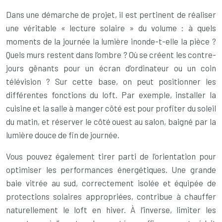
Dans une démarche de projet, il est pertinent de réaliser
une véritable « lecture solaire » du volume : à quels
moments de la journée la lumière inonde-t-elle la pièce ?
Quels murs restent dans l’ombre ? Où se créent les contre-
jours gênants pour un écran d’ordinateur ou un coin
télévision ? Sur cette base, on peut positionner les
différentes fonctions du loft. Par exemple, installer la
cuisine et la salle à manger côté est pour profiter du soleil
du matin, et réserver le côté ouest au salon, baigné par la
lumière douce de fin de journée.
Vous pouvez également tirer parti de l’orientation pour
optimiser les performances énergétiques. Une grande
baie vitrée au sud, correctement isolée et équipée de
protections solaires appropriées, contribue à chauffer
naturellement le loft en hiver. À l’inverse, limiter les