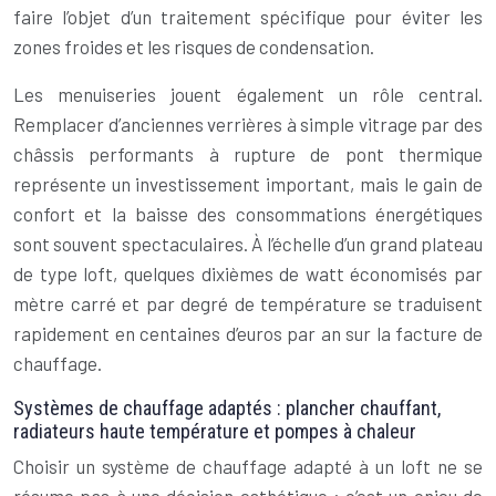
faire l’objet d’un traitement spécifique pour éviter les
zones froides et les risques de condensation.
Les menuiseries jouent également un rôle central.
Remplacer d’anciennes verrières à simple vitrage par des
châssis performants à rupture de pont thermique
représente un investissement important, mais le gain de
confort et la baisse des consommations énergétiques
sont souvent spectaculaires. À l’échelle d’un grand plateau
de type loft, quelques dixièmes de watt économisés par
mètre carré et par degré de température se traduisent
rapidement en centaines d’euros par an sur la facture de
chauffage.
Systèmes de chauffage adaptés : plancher chauffant,
radiateurs haute température et pompes à chaleur
Choisir un système de chauffage adapté à un loft ne se