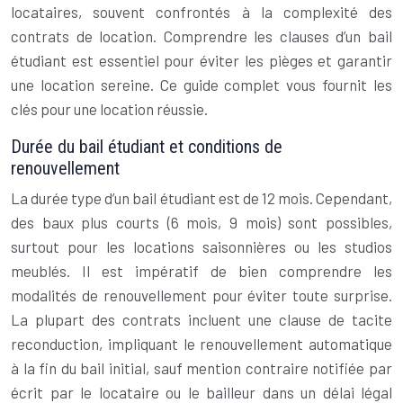
locataires, souvent confrontés à la complexité des
contrats de location. Comprendre les clauses d’un bail
étudiant est essentiel pour éviter les pièges et garantir
une location sereine. Ce guide complet vous fournit les
clés pour une location réussie.
Durée du bail étudiant et conditions de
renouvellement
La durée type d’un bail étudiant est de 12 mois. Cependant,
des baux plus courts (6 mois, 9 mois) sont possibles,
surtout pour les locations saisonnières ou les studios
meublés. Il est impératif de bien comprendre les
modalités de renouvellement pour éviter toute surprise.
La plupart des contrats incluent une clause de tacite
reconduction, impliquant le renouvellement automatique
à la fin du bail initial, sauf mention contraire notifiée par
écrit par le locataire ou le bailleur dans un délai légal