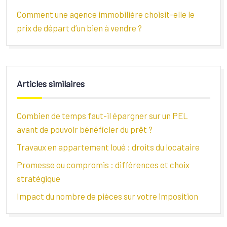
Comment une agence immobilière choisit-elle le
prix de départ d’un bien à vendre ?
Articles similaires
Combien de temps faut-il épargner sur un PEL
avant de pouvoir bénéficier du prêt ?
Travaux en appartement loué : droits du locataire
Promesse ou compromis : différences et choix
stratégique
Impact du nombre de pièces sur votre imposition