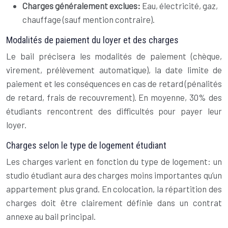
Charges généralement exclues:
Eau, électricité, gaz,
chauffage (sauf mention contraire).
Modalités de paiement du loyer et des charges
Le bail précisera les modalités de paiement (chèque,
virement, prélèvement automatique), la date limite de
paiement et les conséquences en cas de retard (pénalités
de retard, frais de recouvrement). En moyenne, 30% des
étudiants rencontrent des difficultés pour payer leur
loyer.
Charges selon le type de logement étudiant
Les charges varient en fonction du type de logement: un
studio étudiant aura des charges moins importantes qu’un
appartement plus grand. En colocation, la répartition des
charges doit être clairement définie dans un contrat
annexe au bail principal.