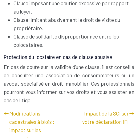
Clause imposant une caution excessive par rapport
au loyer.
Clause limitant abusivement le droit de visite du
propriétaire.
Clause de solidarité disproportionnée entre les
colocataires.
Protection du locataire en cas de clause abusive
En cas de doute sur la validité d’une clause, il est conseillé
de consulter une association de consommateurs ou un
avocat spécialisé en droit immobilier. Ces professionnels
pourront vous informer sur vos droits et vous assister en
cas de litige.
Modifications
Impact de la SCI sur
cadastrales à blois :
votre déclaration IFI
impact sur les