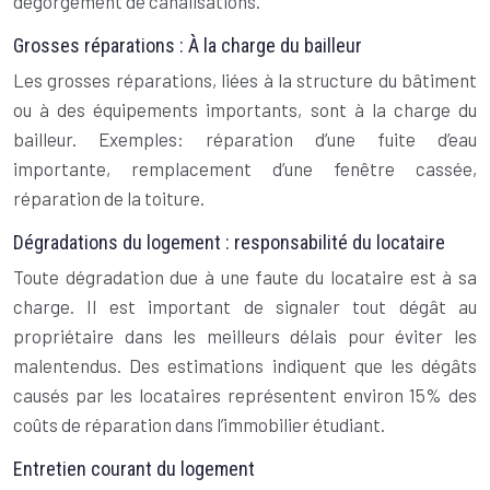
dégorgement de canalisations.
Grosses réparations : À la charge du bailleur
Les grosses réparations, liées à la structure du bâtiment
ou à des équipements importants, sont à la charge du
bailleur. Exemples: réparation d’une fuite d’eau
importante, remplacement d’une fenêtre cassée,
réparation de la toiture.
Dégradations du logement : responsabilité du locataire
Toute dégradation due à une faute du locataire est à sa
charge. Il est important de signaler tout dégât au
propriétaire dans les meilleurs délais pour éviter les
malentendus. Des estimations indiquent que les dégâts
causés par les locataires représentent environ 15% des
coûts de réparation dans l’immobilier étudiant.
Entretien courant du logement