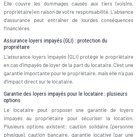
Elle couvre les dommages causés aux tiers (voisins,
propriétaire) en raison de votre responsabilité. L’absence
d’assurance peut entraîner de lourdes conséquences
financières.
Assurance loyers impayés (GLI) : protection du
propriétaire
L’assurance loyers impayés (GLI) protège le propriétaire
en cas d’impayés de loyer de la part du locataire. C’est une
garantie importante pour le propriétaire, mais elle n’a pas
d’impact direct sur le locataire.
Garantie des loyers impayés pour le locataire : plusieurs
options
Le locataire peut proposer une garantie de loyers
impayés au propriétaire pour sécuriser la location.
Plusieurs options existent: caution solidaire (personne
physique), caution bancaire, garantie locative (par une