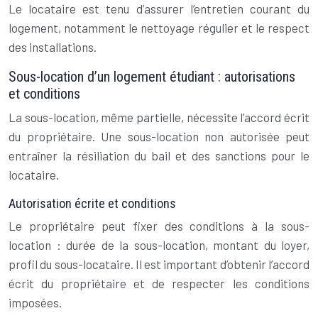
Le locataire est tenu d’assurer l’entretien courant du
logement, notamment le nettoyage régulier et le respect
des installations.
Sous-location d’un logement étudiant : autorisations
et conditions
La sous-location, même partielle, nécessite l’accord écrit
du propriétaire. Une sous-location non autorisée peut
entraîner la résiliation du bail et des sanctions pour le
locataire.
Autorisation écrite et conditions
Le propriétaire peut fixer des conditions à la sous-
location : durée de la sous-location, montant du loyer,
profil du sous-locataire. Il est important d’obtenir l’accord
écrit du propriétaire et de respecter les conditions
imposées.