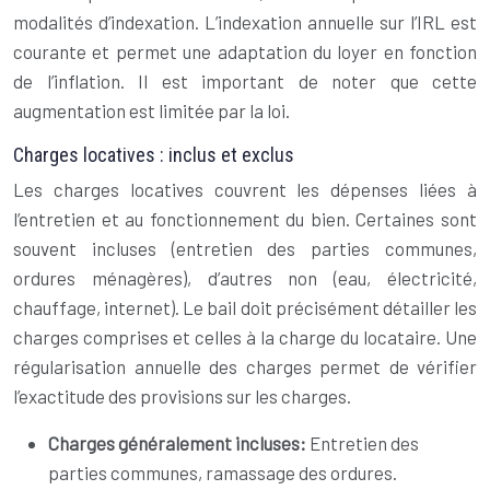
modalités d’indexation. L’indexation annuelle sur l’IRL est
courante et permet une adaptation du loyer en fonction
de l’inflation. Il est important de noter que cette
augmentation est limitée par la loi.
Charges locatives : inclus et exclus
Les charges locatives couvrent les dépenses liées à
l’entretien et au fonctionnement du bien. Certaines sont
souvent incluses (entretien des parties communes,
ordures ménagères), d’autres non (eau, électricité,
chauffage, internet). Le bail doit précisément détailler les
charges comprises et celles à la charge du locataire. Une
régularisation annuelle des charges permet de vérifier
l’exactitude des provisions sur les charges.
Charges généralement incluses:
Entretien des
parties communes, ramassage des ordures.