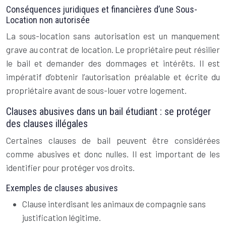
Conséquences juridiques et financières d’une Sous-
Location non autorisée
La sous-location sans autorisation est un manquement
grave au contrat de location. Le propriétaire peut résilier
le bail et demander des dommages et intérêts. Il est
impératif d’obtenir l’autorisation préalable et écrite du
propriétaire avant de sous-louer votre logement.
Clauses abusives dans un bail étudiant : se protéger
des clauses illégales
Certaines clauses de bail peuvent être considérées
comme abusives et donc nulles. Il est important de les
identifier pour protéger vos droits.
Exemples de clauses abusives
Clause interdisant les animaux de compagnie sans
justification légitime.