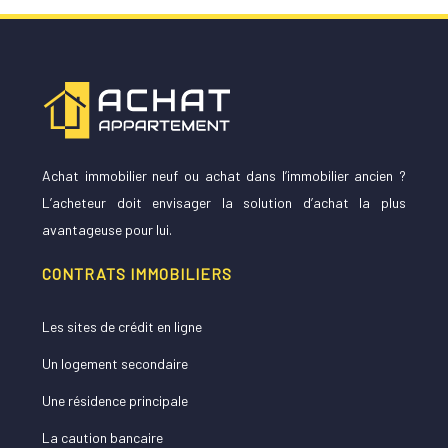
Achat immobilier neuf ou achat dans l’immobilier ancien ?
L’acheteur doit envisager la solution d’achat la plus
avantageuse pour lui.
CONTRATS IMMOBILIERS
Les sites de crédit en ligne
Un logement secondaire
Une résidence principale
La caution bancaire