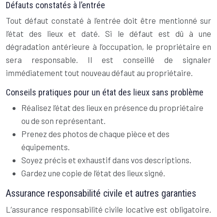
Défauts constatés à l’entrée
Tout défaut constaté à l’entrée doit être mentionné sur
l’état des lieux et daté. Si le défaut est dû à une
dégradation antérieure à l’occupation, le propriétaire en
sera responsable. Il est conseillé de signaler
immédiatement tout nouveau défaut au propriétaire.
Conseils pratiques pour un état des lieux sans problème
Réalisez l’état des lieux en présence du propriétaire
ou de son représentant.
Prenez des photos de chaque pièce et des
équipements.
Soyez précis et exhaustif dans vos descriptions.
Gardez une copie de l’état des lieux signé.
Assurance responsabilité civile et autres garanties
L’assurance responsabilité civile locative est obligatoire.