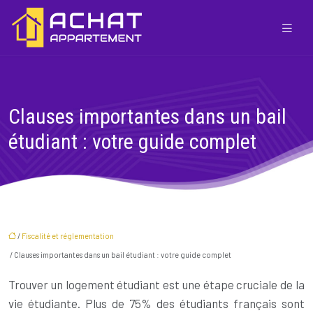
Clauses importantes dans un bail
étudiant : votre guide complet
/
Fiscalité et réglementation
/ Clauses importantes dans un bail étudiant : votre guide complet
Trouver un logement étudiant est une étape cruciale de la
vie étudiante. Plus de 75% des étudiants français sont