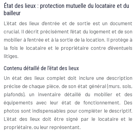
État des lieux : protection mutuelle du locataire et du
bailleur
L’état des lieux d’entrée et de sortie est un document
crucial. Il décrit précisément l’état du logement et de son
mobilier à l’entrée et à la sortie de la location. Il protège à
la fois le locataire et le propriétaire contre d’éventuels
litiges.
Contenu détaillé de l’état des lieux
Un état des lieux complet doit inclure une description
précise de chaque pièce, de son état général (murs, sols,
plafonds), un inventaire détaillé du mobilier et des
équipements avec leur état de fonctionnement. Des
photos sont indispensables pour compléter le descriptif.
L’état des lieux doit être signé par le locataire et le
propriétaire, ou leur représentant.