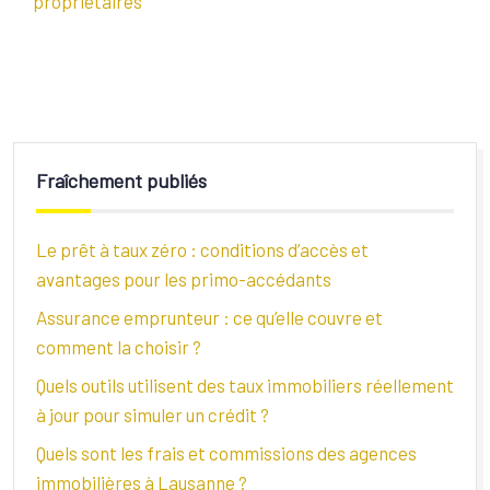
propriétaires
Fraîchement publiés
Le prêt à taux zéro : conditions d’accès et
avantages pour les primo-accédants
Assurance emprunteur : ce qu’elle couvre et
comment la choisir ?
Quels outils utilisent des taux immobiliers réellement
à jour pour simuler un crédit ?
Quels sont les frais et commissions des agences
immobilières à Lausanne ?