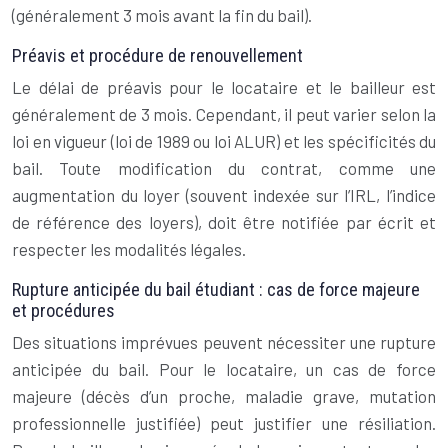
(généralement 3 mois avant la fin du bail).
Préavis et procédure de renouvellement
Le délai de préavis pour le locataire et le bailleur est
généralement de 3 mois. Cependant, il peut varier selon la
loi en vigueur (loi de 1989 ou loi ALUR) et les spécificités du
bail. Toute modification du contrat, comme une
augmentation du loyer (souvent indexée sur l’IRL, l’indice
de référence des loyers), doit être notifiée par écrit et
respecter les modalités légales.
Rupture anticipée du bail étudiant : cas de force majeure
et procédures
Des situations imprévues peuvent nécessiter une rupture
anticipée du bail. Pour le locataire, un cas de force
majeure (décès d’un proche, maladie grave, mutation
professionnelle justifiée) peut justifier une résiliation.