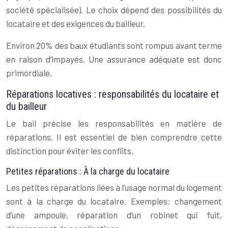
société spécialisée). Le choix dépend des possibilités du
locataire et des exigences du bailleur.
Environ 20% des baux étudiants sont rompus avant terme
en raison d’impayés. Une assurance adéquate est donc
primordiale.
Réparations locatives : responsabilités du locataire et
du bailleur
Le bail précise les responsabilités en matière de
réparations. Il est essentiel de bien comprendre cette
distinction pour éviter les conflits.
Petites réparations : À la charge du locataire
Les petites réparations liées à l’usage normal du logement
sont à la charge du locataire. Exemples: changement
d’une ampoule, réparation d’un robinet qui fuit,