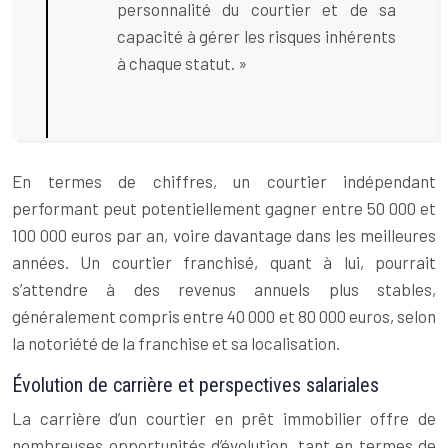
personnalité du courtier et de sa
capacité à gérer les risques inhérents
à chaque statut. »
En termes de chiffres, un courtier indépendant
performant peut potentiellement gagner entre 50 000 et
100 000 euros par an, voire davantage dans les meilleures
années. Un courtier franchisé, quant à lui, pourrait
s’attendre à des revenus annuels plus stables,
généralement compris entre 40 000 et 80 000 euros, selon
la notoriété de la franchise et sa localisation.
Évolution de carrière et perspectives salariales
La carrière d’un courtier en prêt immobilier offre de
nombreuses opportunités d’évolution, tant en termes de