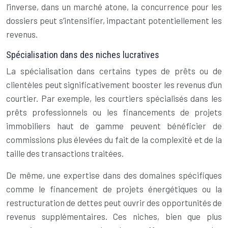
l’inverse, dans un marché atone, la concurrence pour les
dossiers peut s’intensifier, impactant potentiellement les
revenus.
Spécialisation dans des niches lucratives
La spécialisation dans certains types de prêts ou de
clientèles peut significativement booster les revenus d’un
courtier. Par exemple, les courtiers spécialisés dans les
prêts professionnels ou les financements de projets
immobiliers haut de gamme peuvent bénéficier de
commissions plus élevées du fait de la complexité et de la
taille des transactions traitées.
De même, une expertise dans des domaines spécifiques
comme le financement de projets énergétiques ou la
restructuration de dettes peut ouvrir des opportunités de
revenus supplémentaires. Ces niches, bien que plus