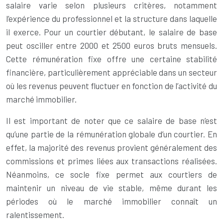
salaire varie selon plusieurs critères, notamment
l’expérience du professionnel et la structure dans laquelle
il exerce. Pour un courtier débutant, le salaire de base
peut osciller entre 2000 et 2500 euros bruts mensuels.
Cette rémunération fixe offre une certaine stabilité
financière, particulièrement appréciable dans un secteur
où les revenus peuvent fluctuer en fonction de l’activité du
marché immobilier.
Il est important de noter que ce salaire de base n’est
qu’une partie de la rémunération globale d’un courtier. En
effet, la majorité des revenus provient généralement des
commissions et primes liées aux transactions réalisées.
Néanmoins, ce socle fixe permet aux courtiers de
maintenir un niveau de vie stable, même durant les
périodes où le marché immobilier connaît un
ralentissement.