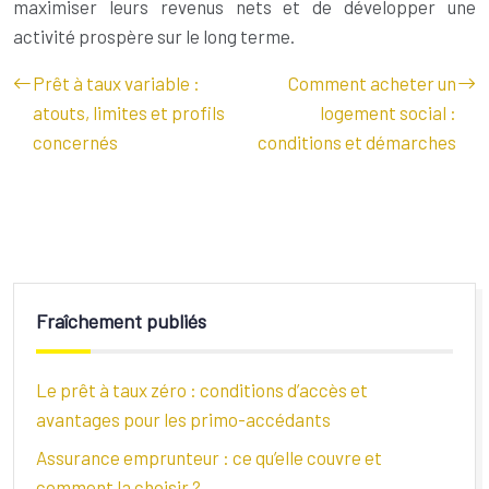
maximiser leurs revenus nets et de développer une
activité prospère sur le long terme.
Prêt à taux variable :
Comment acheter un
atouts, limites et profils
logement social :
concernés
conditions et démarches
Fraîchement publiés
Le prêt à taux zéro : conditions d’accès et
avantages pour les primo-accédants
Assurance emprunteur : ce qu’elle couvre et
comment la choisir ?