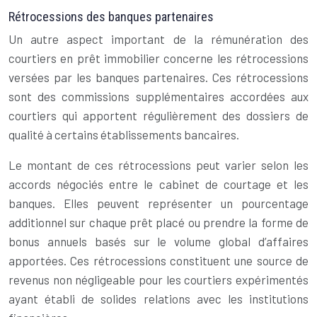
Rétrocessions des banques partenaires
Un autre aspect important de la rémunération des
courtiers en prêt immobilier concerne les rétrocessions
versées par les banques partenaires. Ces rétrocessions
sont des commissions supplémentaires accordées aux
courtiers qui apportent régulièrement des dossiers de
qualité à certains établissements bancaires.
Le montant de ces rétrocessions peut varier selon les
accords négociés entre le cabinet de courtage et les
banques. Elles peuvent représenter un pourcentage
additionnel sur chaque prêt placé ou prendre la forme de
bonus annuels basés sur le volume global d’affaires
apportées. Ces rétrocessions constituent une source de
revenus non négligeable pour les courtiers expérimentés
ayant établi de solides relations avec les institutions