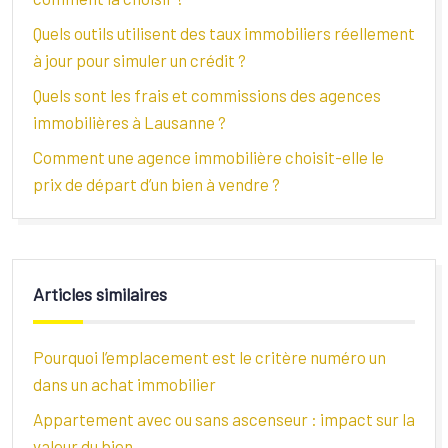
Quels outils utilisent des taux immobiliers réellement
à jour pour simuler un crédit ?
Quels sont les frais et commissions des agences
immobilières à Lausanne ?
Comment une agence immobilière choisit-elle le
prix de départ d’un bien à vendre ?
Articles similaires
Pourquoi l’emplacement est le critère numéro un
dans un achat immobilier
Appartement avec ou sans ascenseur : impact sur la
valeur du bien