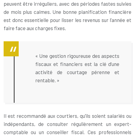
peuvent être irréguliers, avec des périodes fastes suivies
de mois plus calmes. Une bonne planification financière
est donc essentielle pour lisser les revenus sur l’année et
faire face aux charges fixes.
« Une gestion rigoureuse des aspects
fiscaux et financiers est la clé d’une
activité de courtage pérenne et
rentable. »
Il est recommandé aux courtiers, qu’ils soient salariés ou
indépendants, de consulter régulièrement un expert-
comptable ou un conseiller fiscal. Ces professionnels