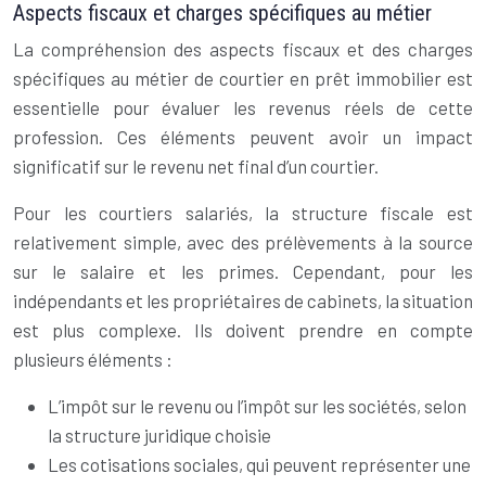
Aspects fiscaux et charges spécifiques au métier
La compréhension des aspects fiscaux et des charges
spécifiques au métier de courtier en prêt immobilier est
essentielle pour évaluer les revenus réels de cette
profession. Ces éléments peuvent avoir un impact
significatif sur le revenu net final d’un courtier.
Pour les courtiers salariés, la structure fiscale est
relativement simple, avec des prélèvements à la source
sur le salaire et les primes. Cependant, pour les
indépendants et les propriétaires de cabinets, la situation
est plus complexe. Ils doivent prendre en compte
plusieurs éléments :
L’impôt sur le revenu ou l’impôt sur les sociétés, selon
la structure juridique choisie
Les cotisations sociales, qui peuvent représenter une