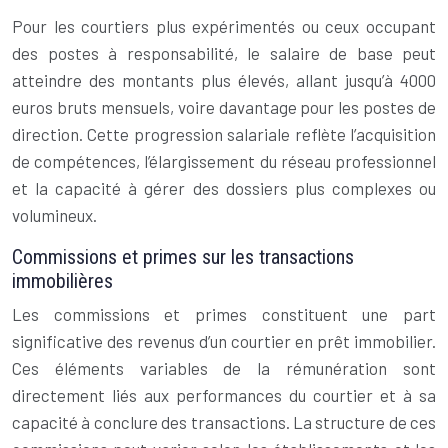
Pour les courtiers plus expérimentés ou ceux occupant
des postes à responsabilité, le salaire de base peut
atteindre des montants plus élevés, allant jusqu’à 4000
euros bruts mensuels, voire davantage pour les postes de
direction. Cette progression salariale reflète l’acquisition
de compétences, l’élargissement du réseau professionnel
et la capacité à gérer des dossiers plus complexes ou
volumineux.
Commissions et primes sur les transactions
immobilières
Les commissions et primes constituent une part
significative des revenus d’un courtier en prêt immobilier.
Ces éléments variables de la rémunération sont
directement liés aux performances du courtier et à sa
capacité à conclure des transactions. La structure de ces