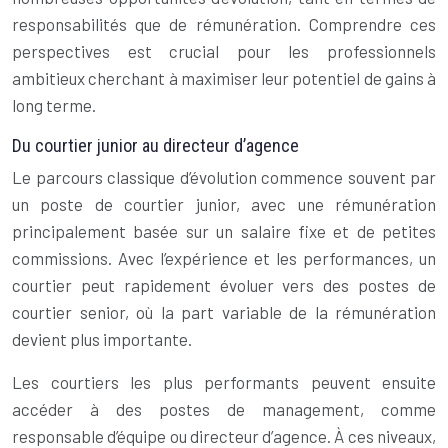
responsabilités que de rémunération. Comprendre ces
perspectives est crucial pour les professionnels
ambitieux cherchant à maximiser leur potentiel de gains à
long terme.
Du courtier junior au directeur d’agence
Le parcours classique d’évolution commence souvent par
un poste de courtier junior, avec une rémunération
principalement basée sur un salaire fixe et de petites
commissions. Avec l’expérience et les performances, un
courtier peut rapidement évoluer vers des postes de
courtier senior, où la part variable de la rémunération
devient plus importante.
Les courtiers les plus performants peuvent ensuite
accéder à des postes de management, comme
responsable d’équipe ou directeur d’agence. À ces niveaux,