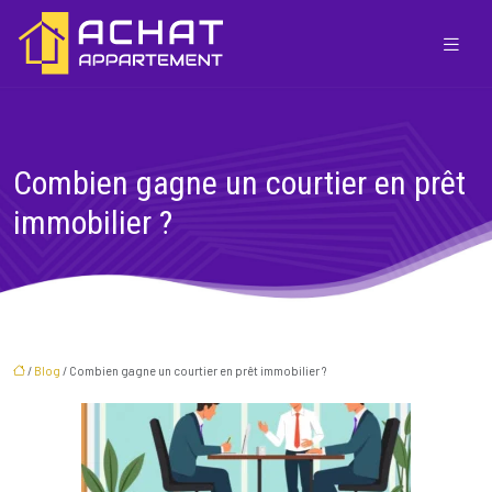
Combien gagne un courtier en prêt
immobilier ?
/
Blog
/ Combien gagne un courtier en prêt immobilier ?