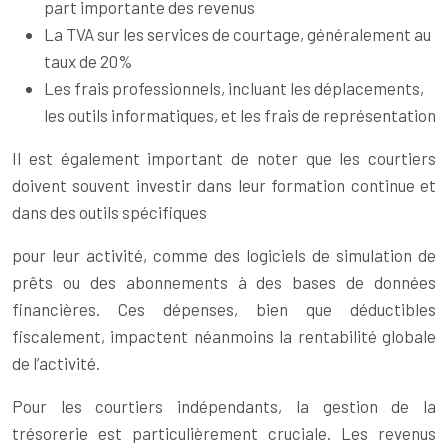
part importante des revenus
La TVA sur les services de courtage, généralement au
taux de 20%
Les frais professionnels, incluant les déplacements,
les outils informatiques, et les frais de représentation
Il est également important de noter que les courtiers
doivent souvent investir dans leur formation continue et
dans des outils spécifiques
pour leur activité, comme des logiciels de simulation de
prêts ou des abonnements à des bases de données
financières. Ces dépenses, bien que déductibles
fiscalement, impactent néanmoins la rentabilité globale
de l’activité.
Pour les courtiers indépendants, la gestion de la
trésorerie est particulièrement cruciale. Les revenus