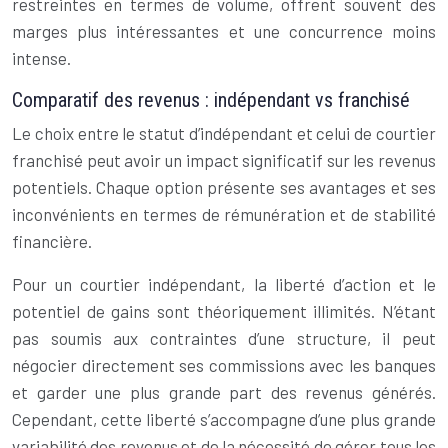
restreintes en termes de volume, offrent souvent des
marges plus intéressantes et une concurrence moins
intense.
Comparatif des revenus : indépendant vs franchisé
Le choix entre le statut d’indépendant et celui de courtier
franchisé peut avoir un impact significatif sur les revenus
potentiels. Chaque option présente ses avantages et ses
inconvénients en termes de rémunération et de stabilité
financière.
Pour un courtier indépendant, la liberté d’action et le
potentiel de gains sont théoriquement illimités. N’étant
pas soumis aux contraintes d’une structure, il peut
négocier directement ses commissions avec les banques
et garder une plus grande part des revenus générés.
Cependant, cette liberté s’accompagne d’une plus grande
variabilité des revenus et de la nécessité de gérer tous les