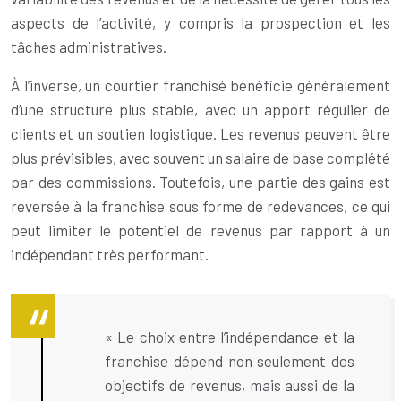
aspects de l’activité, y compris la prospection et les
tâches administratives.
À l’inverse, un courtier franchisé bénéficie généralement
d’une structure plus stable, avec un apport régulier de
clients et un soutien logistique. Les revenus peuvent être
plus prévisibles, avec souvent un salaire de base complété
par des commissions. Toutefois, une partie des gains est
reversée à la franchise sous forme de redevances, ce qui
peut limiter le potentiel de revenus par rapport à un
indépendant très performant.
« Le choix entre l’indépendance et la
franchise dépend non seulement des
objectifs de revenus, mais aussi de la