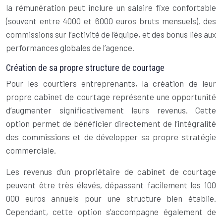
la rémunération peut inclure un salaire fixe confortable
(souvent entre 4000 et 6000 euros bruts mensuels), des
commissions sur l’activité de l’équipe, et des bonus liés aux
performances globales de l’agence.
Création de sa propre structure de courtage
Pour les courtiers entreprenants, la création de leur
propre cabinet de courtage représente une opportunité
d’augmenter significativement leurs revenus. Cette
option permet de bénéficier directement de l’intégralité
des commissions et de développer sa propre stratégie
commerciale.
Les revenus d’un propriétaire de cabinet de courtage
peuvent être très élevés, dépassant facilement les 100
000 euros annuels pour une structure bien établie.
Cependant, cette option s’accompagne également de