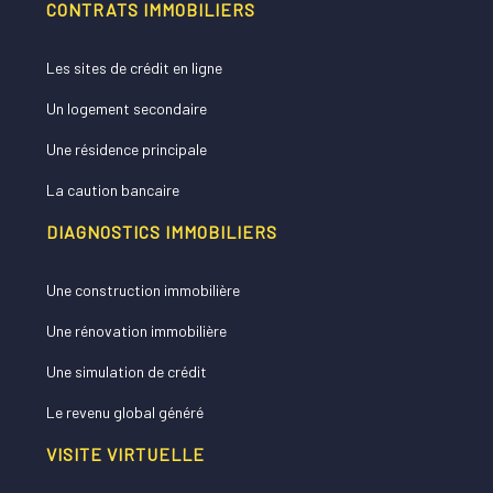
CONTRATS IMMOBILIERS
Les sites de crédit en ligne
Un logement secondaire
Une résidence principale
La caution bancaire
DIAGNOSTICS IMMOBILIERS
Une construction immobilière
Une rénovation immobilière
Une simulation de crédit
Le revenu global généré
VISITE VIRTUELLE