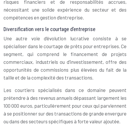
risques financiers et de responsabilités accrues,
nécessitant une solide expérience du secteur et des
compétences en gestion d’entreprise.
Diversification vers le courtage d’entreprise
Une autre voie d’évolution lucrative consiste à se
spécialiser dans le courtage de prêts pour entreprises. Ce
segment, qui comprend le financement de projets
commerciaux, industriels ou d’investissement, offre des
opportunités de commissions plus élevées du fait de la
taille et de la complexité des transactions.
Les courtiers spécialisés dans ce domaine peuvent
prétendre à des revenus annuels dépassant largement les
100 000 euros, particulièrement pour ceux qui parviennent
à se positionner sur des transactions de grande envergure
ou dans des secteurs spécifiques à forte valeur ajoutée.