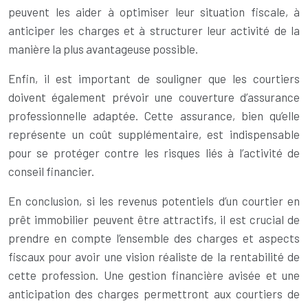
peuvent les aider à optimiser leur situation fiscale, à
anticiper les charges et à structurer leur activité de la
manière la plus avantageuse possible.
Enfin, il est important de souligner que les courtiers
doivent également prévoir une couverture d’assurance
professionnelle adaptée. Cette assurance, bien qu’elle
représente un coût supplémentaire, est indispensable
pour se protéger contre les risques liés à l’activité de
conseil financier.
En conclusion, si les revenus potentiels d’un courtier en
prêt immobilier peuvent être attractifs, il est crucial de
prendre en compte l’ensemble des charges et aspects
fiscaux pour avoir une vision réaliste de la rentabilité de
cette profession. Une gestion financière avisée et une
anticipation des charges permettront aux courtiers de