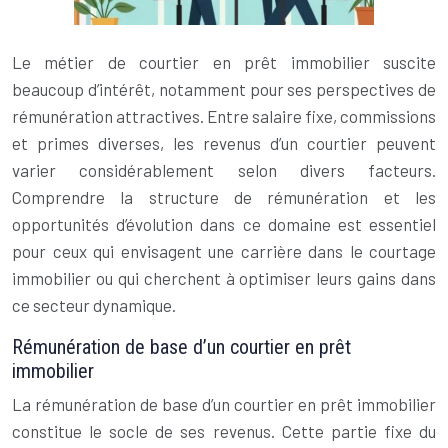
Le métier de courtier en prêt immobilier suscite
beaucoup d’intérêt, notamment pour ses perspectives de
rémunération attractives. Entre salaire fixe, commissions
et primes diverses, les revenus d’un courtier peuvent
varier considérablement selon divers facteurs.
Comprendre la structure de rémunération et les
opportunités d’évolution dans ce domaine est essentiel
pour ceux qui envisagent une carrière dans le courtage
immobilier ou qui cherchent à optimiser leurs gains dans
ce secteur dynamique.
Rémunération de base d’un courtier en prêt
immobilier
La rémunération de base d’un courtier en prêt immobilier
constitue le socle de ses revenus. Cette partie fixe du