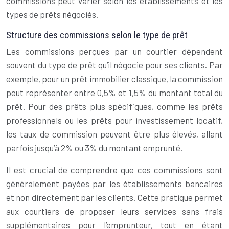
commissions peut varier selon les établissements et les
types de prêts négociés.
Structure des commissions selon le type de prêt
Les commissions perçues par un courtier dépendent
souvent du type de prêt qu’il négocie pour ses clients. Par
exemple, pour un prêt immobilier classique, la commission
peut représenter entre 0,5% et 1,5% du montant total du
prêt. Pour des prêts plus spécifiques, comme les prêts
professionnels ou les prêts pour investissement locatif,
les taux de commission peuvent être plus élevés, allant
parfois jusqu’à 2% ou 3% du montant emprunté.
Il est crucial de comprendre que ces commissions sont
généralement payées par les établissements bancaires
et non directement par les clients. Cette pratique permet
aux courtiers de proposer leurs services sans frais
supplémentaires pour l’emprunteur, tout en étant