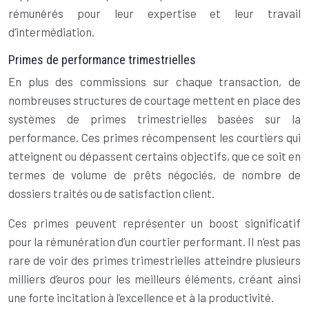
rémunérés pour leur expertise et leur travail
d’intermédiation.
Primes de performance trimestrielles
En plus des commissions sur chaque transaction, de
nombreuses structures de courtage mettent en place des
systèmes de primes trimestrielles basées sur la
performance. Ces primes récompensent les courtiers qui
atteignent ou dépassent certains objectifs, que ce soit en
termes de volume de prêts négociés, de nombre de
dossiers traités ou de satisfaction client.
Ces primes peuvent représenter un boost significatif
pour la rémunération d’un courtier performant. Il n’est pas
rare de voir des primes trimestrielles atteindre plusieurs
milliers d’euros pour les meilleurs éléments, créant ainsi
une forte incitation à l’excellence et à la productivité.