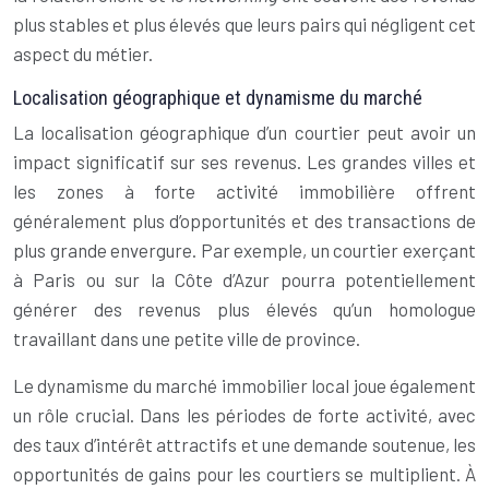
plus stables et plus élevés que leurs pairs qui négligent cet
aspect du métier.
Localisation géographique et dynamisme du marché
La localisation géographique d’un courtier peut avoir un
impact significatif sur ses revenus. Les grandes villes et
les zones à forte activité immobilière offrent
généralement plus d’opportunités et des transactions de
plus grande envergure. Par exemple, un courtier exerçant
à Paris ou sur la Côte d’Azur pourra potentiellement
générer des revenus plus élevés qu’un homologue
travaillant dans une petite ville de province.
Le dynamisme du marché immobilier local joue également
un rôle crucial. Dans les périodes de forte activité, avec
des taux d’intérêt attractifs et une demande soutenue, les
opportunités de gains pour les courtiers se multiplient. À