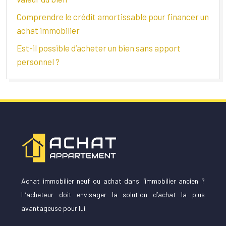
Comprendre le crédit amortissable pour financer un
achat immobilier
Est-il possible d’acheter un bien sans apport
personnel ?
Achat immobilier neuf ou achat dans l’immobilier ancien ?
L’acheteur doit envisager la solution d’achat la plus
avantageuse pour lui.