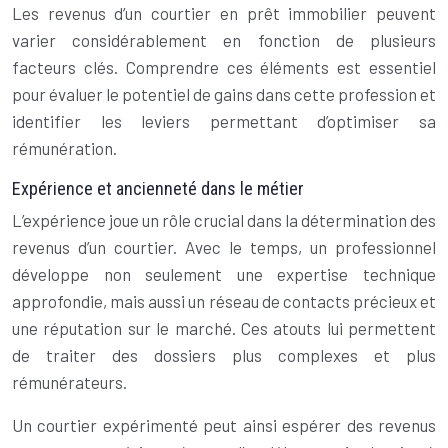
Les revenus d’un courtier en prêt immobilier peuvent
varier considérablement en fonction de plusieurs
facteurs clés. Comprendre ces éléments est essentiel
pour évaluer le potentiel de gains dans cette profession et
identifier les leviers permettant d’optimiser sa
rémunération.
Expérience et ancienneté dans le métier
L’expérience joue un rôle crucial dans la détermination des
revenus d’un courtier. Avec le temps, un professionnel
développe non seulement une expertise technique
approfondie, mais aussi un réseau de contacts précieux et
une réputation sur le marché. Ces atouts lui permettent
de traiter des dossiers plus complexes et plus
rémunérateurs.
Un courtier expérimenté peut ainsi espérer des revenus