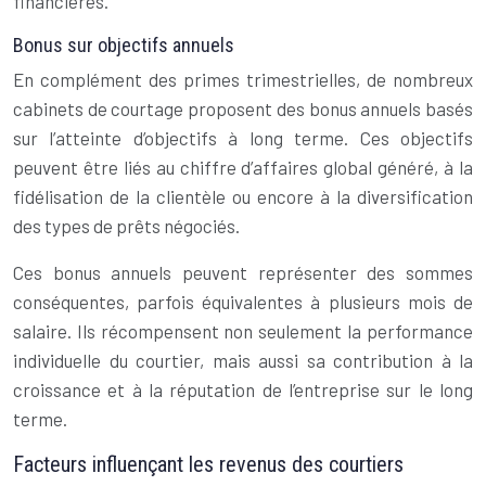
financières.
Bonus sur objectifs annuels
En complément des primes trimestrielles, de nombreux
cabinets de courtage proposent des bonus annuels basés
sur l’atteinte d’objectifs à long terme. Ces objectifs
peuvent être liés au chiffre d’affaires global généré, à la
fidélisation de la clientèle ou encore à la diversification
des types de prêts négociés.
Ces bonus annuels peuvent représenter des sommes
conséquentes, parfois équivalentes à plusieurs mois de
salaire. Ils récompensent non seulement la performance
individuelle du courtier, mais aussi sa contribution à la
croissance et à la réputation de l’entreprise sur le long
terme.
Facteurs influençant les revenus des courtiers