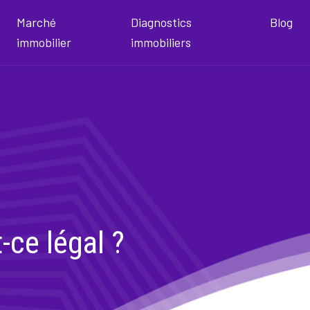
Marché
Diagnostics
Blog
immobilier
immobiliers
-ce légal ?