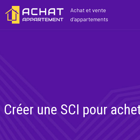
Achat et vente
d’appartements
Créer une SCI pour achete