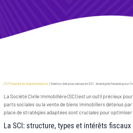
/
Fiscalité et réglementation
/ Gestion des plus-values en SCI : stratégies fiscales pour l
La Société Civile Immobilière (SCI) est un outil précieux po
parts sociales ou la vente de biens immobiliers détenus par
place de stratégies adaptées sont cruciales pour optimiser 
La SCI: structure, types et intérêts fiscaux