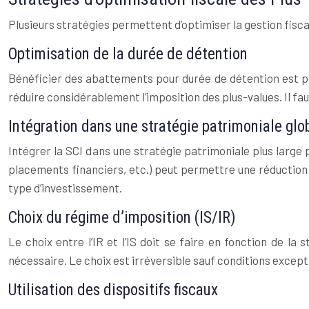
Plusieurs stratégies permettent d’optimiser la gestion fiscal
Optimisation de la durée de détention
Bénéficier des abattements pour durée de détention est pr
réduire considérablement l’imposition des plus-values. Il fau
Intégration dans une stratégie patrimoniale glo
Intégrer la SCI dans une stratégie patrimoniale plus large 
placements financiers, etc.) peut permettre une réduction d
type d’investissement.
Choix du régime d’imposition (IS/IR)
Le choix entre l’IR et l’IS doit se faire en fonction de la
nécessaire. Le choix est irréversible sauf conditions exceptio
Utilisation des dispositifs fiscaux