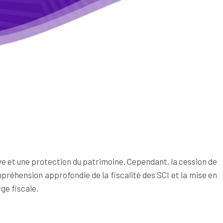
ive et une protection du patrimoine. Cependant, la cession de
préhension approfondie de la fiscalité des SCI et la mise en
ge fiscale.