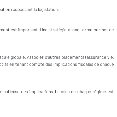
ut en respectant la législation.
tement est important. Une stratégie à long terme permet de
iscale globale. Associer d’autres placements (assurance vie,
 actifs en tenant compte des implications fiscales de chaque
de minutieuse des implications fiscales de chaque régime est