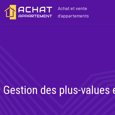
Achat et vente
d’appartements
Gestion des plus-values e