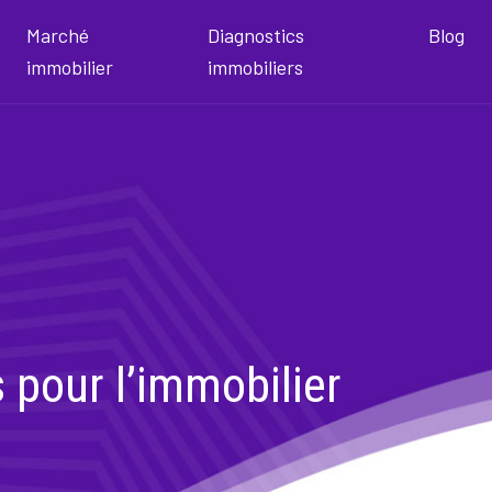
Marché
Diagnostics
Blog
immobilier
immobiliers
s pour l’immobilier