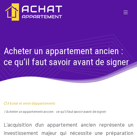
Acheter un appartement ancien :
ce qu’il faut savoir avant de signer
/
Achat et vente d'appartements
/ Acheter un appartement ancien : ce qu’il faut savoir avant de signer
L’acquisition d’un appartement ancien représente un
investissement majeur qui nécessite une préparation