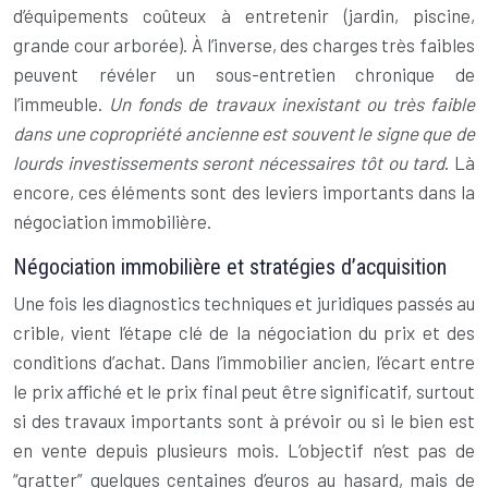
d’équipements coûteux à entretenir (jardin, piscine,
grande cour arborée). À l’inverse, des charges très faibles
peuvent révéler un sous-entretien chronique de
l’immeuble.
Un fonds de travaux inexistant ou très faible
dans une copropriété ancienne est souvent le signe que de
lourds investissements seront nécessaires tôt ou tard
. Là
encore, ces éléments sont des leviers importants dans la
négociation immobilière.
Négociation immobilière et stratégies d’acquisition
Une fois les diagnostics techniques et juridiques passés au
crible, vient l’étape clé de la négociation du prix et des
conditions d’achat. Dans l’immobilier ancien, l’écart entre
le prix affiché et le prix final peut être significatif, surtout
si des travaux importants sont à prévoir ou si le bien est
en vente depuis plusieurs mois. L’objectif n’est pas de
“gratter” quelques centaines d’euros au hasard, mais de