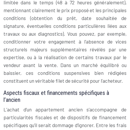
limitée dans le temps (48 à 72 heures généralement),
mentionnant clairement le prix proposé et les principales
conditions (obtention du prêt, date souhaitée de
signature, éventuelles conditions particulières liées aux
travaux ou aux diagnostics). Vous pouvez, par exemple,
conditionner votre engagement à l’absence de vices
structurels majeurs supplémentaires révélés par une
expertise, ou à la réalisation de certains travaux par le
vendeur avant la vente. Dans un marché équilibré ou
baissier, ces conditions suspensives bien rédigées
constituent un véritable filet de sécurité pour l’acheteur.
Aspects fiscaux et financements spécifiques à
l’ancien
L’achat d’un appartement ancien s’accompagne de
particularités fiscales et de dispositifs de financement
spécifiques qu’il serait dommage d’ignorer. Entre les frais