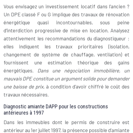
Vous envisagez un investissement locatif dans l’ancien ?
Un DPE classé F ou G implique des travaux de rénovation
énergétique quasi incontournables, sous peine
d’interdiction progressive de mise en location. Analysez
attentivement les recommandations du diagnostiqueur :
elles indiquent les travaux prioritaires (isolation,
changement de système de chauffage, ventilation) et
fournissent une estimation théorique des gains
énergétiques.
Dans une négociation immobilière, un
mauvais DPE constitue un argument solide pour demander
une baisse de prix
, à condition d’avoir chiffré le coût des
travaux nécessaires.
Diagnostic amiante DAPP pour les constructions
antérieures à 1997
Dans les immeubles dont le permis de construire est
antérieur au 1er juillet 1997, la présence possible d’amiante