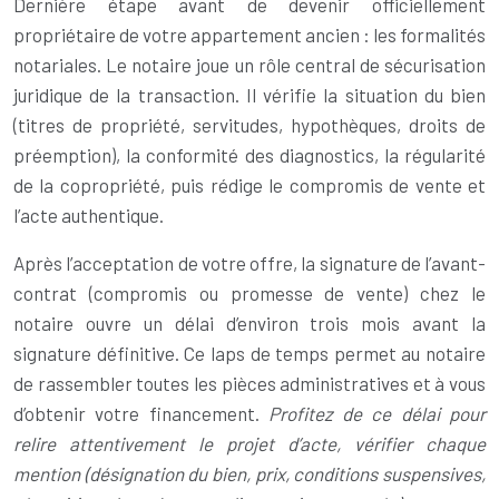
Dernière étape avant de devenir officiellement
propriétaire de votre appartement ancien : les formalités
notariales. Le notaire joue un rôle central de sécurisation
juridique de la transaction. Il vérifie la situation du bien
(titres de propriété, servitudes, hypothèques, droits de
préemption), la conformité des diagnostics, la régularité
de la copropriété, puis rédige le compromis de vente et
l’acte authentique.
Après l’acceptation de votre offre, la signature de l’avant-
contrat (compromis ou promesse de vente) chez le
notaire ouvre un délai d’environ trois mois avant la
signature définitive. Ce laps de temps permet au notaire
de rassembler toutes les pièces administratives et à vous
d’obtenir votre financement.
Profitez de ce délai pour
relire attentivement le projet d’acte, vérifier chaque
mention (désignation du bien, prix, conditions suspensives,