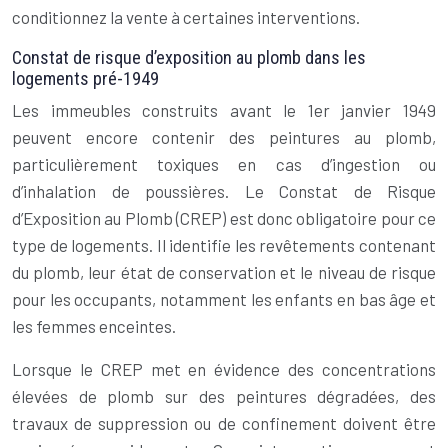
conditionnez la vente à certaines interventions.
Constat de risque d’exposition au plomb dans les
logements pré-1949
Les immeubles construits avant le 1er janvier 1949
peuvent encore contenir des peintures au plomb,
particulièrement toxiques en cas d’ingestion ou
d’inhalation de poussières. Le Constat de Risque
d’Exposition au Plomb (CREP) est donc obligatoire pour ce
type de logements. Il identifie les revêtements contenant
du plomb, leur état de conservation et le niveau de risque
pour les occupants, notamment les enfants en bas âge et
les femmes enceintes.
Lorsque le CREP met en évidence des concentrations
élevées de plomb sur des peintures dégradées, des
travaux de suppression ou de confinement doivent être