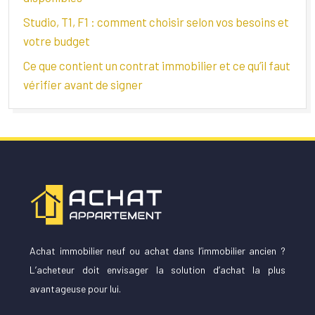
Studio, T1, F1 : comment choisir selon vos besoins et
votre budget
Ce que contient un contrat immobilier et ce qu’il faut
vérifier avant de signer
Achat immobilier neuf ou achat dans l’immobilier ancien ?
L’acheteur doit envisager la solution d’achat la plus
avantageuse pour lui.