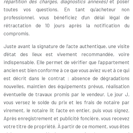
répartition des charges, diagnostics annexés)
et poser
toutes vos questions. En tant qu’acheteur non
professionnel, vous bénéficiez d’un délai légal de
rétractation de 10 jours après la notification du
compromis.
Juste avant la signature de l’acte authentique, une visite
d’état des lieux est vivement recommandée, voire
indispensable. Elle permet de vérifier que l’appartement
ancien est bien conforme à ce que vous aviez vu et à ce qui
est décrit dans le contrat : absence de dégradations
nouvelles, maintien des équipements prévus, réalisation
éventuelle de travaux promis par le vendeur. Le jour J,
vous versez le solde du prix et les frais de notaire par
virement, le notaire lit l’acte en entier, puis vous signez.
Après enregistrement et publicité foncière, vous recevez
votre titre de propriété. À partir de ce moment, vous êtes