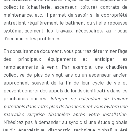
collectifs (chaufferie, ascenseur, toiture), contrats de
maintenance, etc. Il permet de savoir si la copropriété
entretient régulièrement le bâtiment ou si elle repousse
systématiquement les travaux nécessaires, au risque
d’accumuler les problèmes.
En consultant ce document, vous pourrez déterminer l’âge
des principaux équipements et anticiper les
remplacements à venir. Par exemple, une chaudière
collective de plus de vingt ans ou un ascenseur ancien
approchent souvent de la fin de leur cycle de vie et
peuvent générer des appels de fonds significatifs dans les
prochaines années.
Intégrer ce calendrier de travaux
potentiels dans votre plan de financement vous évitera une
mauvaise surprise financière après votre installation
.
N’hésitez pas à demander au syndic si une étude globale
(audit énergétique, diagnostic technique global) a été