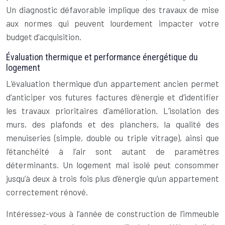
Un diagnostic défavorable implique des travaux de mise
aux normes qui peuvent lourdement impacter votre
budget d’acquisition.
Évaluation thermique et performance énergétique du
logement
L’évaluation thermique d’un appartement ancien permet
d’anticiper vos futures factures d’énergie et d’identifier
les travaux prioritaires d’amélioration. L’isolation des
murs, des plafonds et des planchers, la qualité des
menuiseries (simple, double ou triple vitrage), ainsi que
l’étanchéité à l’air sont autant de paramètres
déterminants. Un logement mal isolé peut consommer
jusqu’à deux à trois fois plus d’énergie qu’un appartement
correctement rénové.
Intéressez-vous à l’année de construction de l’immeuble