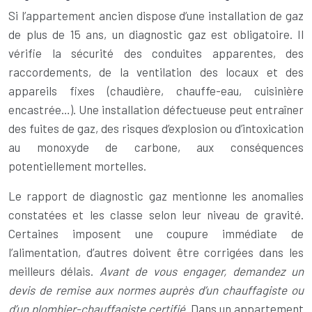
Si l’appartement ancien dispose d’une installation de gaz
de plus de 15 ans, un diagnostic gaz est obligatoire. Il
vérifie la sécurité des conduites apparentes, des
raccordements, de la ventilation des locaux et des
appareils fixes (chaudière, chauffe-eau, cuisinière
encastrée…). Une installation défectueuse peut entraîner
des fuites de gaz, des risques d’explosion ou d’intoxication
au monoxyde de carbone, aux conséquences
potentiellement mortelles.
Le rapport de diagnostic gaz mentionne les anomalies
constatées et les classe selon leur niveau de gravité.
Certaines imposent une coupure immédiate de
l’alimentation, d’autres doivent être corrigées dans les
meilleurs délais.
Avant de vous engager, demandez un
devis de remise aux normes auprès d’un chauffagiste ou
d’un plombier-chauffagiste certifié
. Dans un appartement