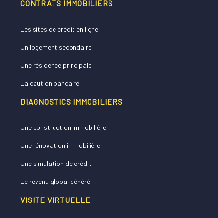
CONTRATS IMMOBILIERS
Les sites de crédit en ligne
Un logement secondaire
Une résidence principale
La caution bancaire
DIAGNOSTICS IMMOBILIERS
Une construction immobilière
Une rénovation immobilière
Une simulation de crédit
Le revenu global généré
VISITE VIRTUELLE