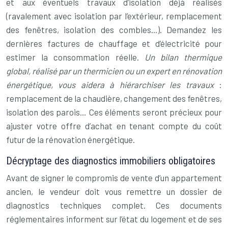
et aux éventuels travaux d’isolation déjà réalisés
(ravalement avec isolation par l’extérieur, remplacement
des fenêtres, isolation des combles…). Demandez les
dernières factures de chauffage et d’électricité pour
estimer la consommation réelle.
Un bilan thermique
global, réalisé par un thermicien ou un expert en rénovation
énergétique, vous aidera à hiérarchiser les travaux
:
remplacement de la chaudière, changement des fenêtres,
isolation des parois… Ces éléments seront précieux pour
ajuster votre offre d’achat en tenant compte du coût
futur de la rénovation énergétique.
Décryptage des diagnostics immobiliers obligatoires
Avant de signer le compromis de vente d’un appartement
ancien, le vendeur doit vous remettre un dossier de
diagnostics techniques complet. Ces documents
réglementaires informent sur l’état du logement et de ses