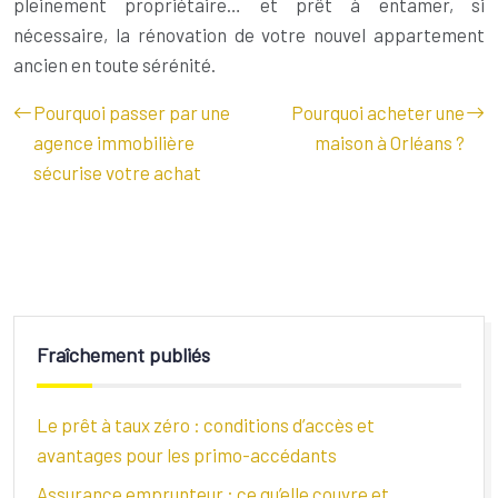
pleinement propriétaire… et prêt à entamer, si
nécessaire, la rénovation de votre nouvel appartement
ancien en toute sérénité.
Pourquoi passer par une
Pourquoi acheter une
agence immobilière
maison à Orléans ?
sécurise votre achat
Fraîchement publiés
Le prêt à taux zéro : conditions d’accès et
avantages pour les primo-accédants
Assurance emprunteur : ce qu’elle couvre et