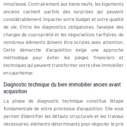
minutieuse. Contrairement aux biens neufs, les logements
anciens cachent parfois des surprises qui peuvent
considérablement impacter votre budget et votre qualité
de vie. Entre les diagnostics obligatoires, l’analyse des
charges de copropriété et les négociations tarifaires, de
nombreux éléments doivent être scrutés avec attention.
Cette démarche d’acquisition exige une approche
méthodique pour éviter les pièges financiers et
techniques qui peuvent transformer votre rêve immobilier
en cauchemar.
Diagnostic technique du bien immobilier ancien avant
acquisition
La phase de diagnostic technique constitue l’étape
fondamentale de votre processus d’acquisition. Elle vous
permet d’identifier les défauts structurels et les travaux
nécessaires, éléments déterminants pour négocier le prix