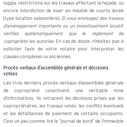
loggia, restrictions sur les travaux affectant la façade, ou
encore interdiction de louer en meublé de courte durée
(type location saisonnière).
Si vous envisagez des travaux
d’aménagement importants ou un investissement locatif,
vérifiez systématiquement que le règlement de
copropriété les autorise
. En cas de doute, n’hésitez pas à
solliciter l’avis de votre notaire pour interpréter les
clauses complexes ou anciennes.
Procès-verbaux d’assemblée générale et décisions
votées
Les trois derniers procès-verbaux d’assemblée générale
de copropriété constituent une véritable mine
d’informations. Ils retracent les décisions prises par les
copropriétaires, les travaux votés, les conflits éventuels
et les défaillances de paiement de certains occupants.
C’est un peu comme lire le “journal de bord” de l’immeuble