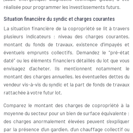
réalisée pour programmer les investissements futurs.
Situation financière du syndic et charges courantes
La situation financière de la copropriété se lit à travers
plusieurs indicateurs : niveau des charges courantes,
montant du fonds de travaux, existence d’impayés et
éventuels emprunts collectifs. Demandez le “pré-état
daté” ou les éléments financiers détaillés du lot que vous
envisagez d’acheter. Ils mentionnent notamment le
montant des charges annuelles, les éventuelles dettes du
vendeur vis-à-vis du syndic et la part de fonds de travaux
rattachée à votre futur lot.
Comparez le montant des charges de copropriété à la
moyenne du secteur pour un bien de surface équivalente :
des charges anormalement élevées peuvent s’expliquer
par la présence d’un gardien, d’un chauffage collectif ou