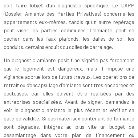
doit faire l’objet d’un diagnostic spécifique. Le DAPP
(Dossier Amiante des Parties Privatives) concerne les
appartements eux-mêmes, tandis qu’un autre repérage
peut viser les parties communes. L’amiante peut se
cacher dans les faux plafonds, les dalles de sol, les
conduits, certains enduits ou colles de carrelage.
Un diagnostic amiante positif ne signifie pas forcément
que le logement est dangereux, mais il impose une
vigilance accrue lors de futurs travaux. Les opérations de
retrait ou d’encapsulage d’amiante sont très encadrées et
coûteuses, car elles doivent être réalisées par des
entreprises spécialisées. Avant de signer, demandez à
voir le diagnostic amiante le plus récent et vérifiez sa
date de validité. Si des matériaux contenant de l’amiante
sont dégradés, intégrez au plus vite un budget de
désamiantage dans votre plan de financement ou