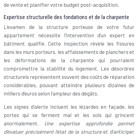
de vente et planifier votre budget post-acquisition.
Expertise structurelle des fondations et de la charpente
L’examen de la structure porteuse de votre futur
appartement nécessite l’intervention d’un expert en
bâtiment qualifié. Cette inspection révèle les fissures
dans les murs porteurs, les affaissements de planchers et
les déformations de la charpente qui pourraient
compromettre la stabilité du logement. Les désordres
structurels représentent souvent des coûts de réparation
considérables, pouvant atteindre plusieurs dizaines de
milliers d’euros selon l’ampleur des dégâts.
Les signes d’alerte incluent les lézardes en façade, les
portes qui se ferment mal et les sols qui grincent
anormalement.
Une expertise approfondie permet
d’évaluer précisément l’état de la structure
et d’anticiper