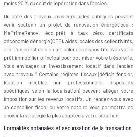
moins 25 % du coût de l’opération dans l’ancien.
Du côté des travaux, plusieurs aides publiques peuvent
venir soutenir un projet de rénovation énergétique :
MaPrimeRénov’, éco-prêt à taux zéro, certificats
d’économie d’énergie (CEE), aides locales des collectivités,
etc. L’enjeu est de bien articuler ces dispositifs avec votre
prêt immobilier principal pour optimiser votre trésorerie.
Vous envisagez un investissement locatif dans l’ancien
avec travaux ? Certains régimes fiscaux (déficit foncier,
location meublée non professionnelle, dispositifs
spécifiques selon la localisation) peuvent alléger votre
imposition sur les revenus locatifs. Un rendez-vous avec
un conseiller fiscal ou votre notaire vous permettra de
choisir la stratégie la plus adaptée à votre situation.
Formalités notariales et sécurisation de la transaction