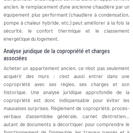
ancien, le remplacement d’une ancienne chaudière par un
équipement plus performant (chaudière à condensation,
pompe à chaleur hybride, etc.) peut améliorer à la fois la
sécurité, le confort thermique et le classement
énergétique du logement.
Analyse juridique de la copropriété et charges
associées
Acheter un appartement ancien, ce n’est pas seulement
acquérir des murs : c’est aussi entrer dans une
copropriété avec ses règles, ses charges et son
historique. Une analyse juridique approfondie de la
copropriété est donc indispensable pour éviter les
mauvaises surprises. Règlement de copropriété, procès-
verbaux d’assemblée générale, carnet d’entretien…
autant de documents à décortiquer pour comprendre le
fonctionnement de l’immeuble, les travaux passés et à