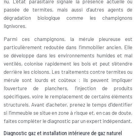
nu. L’état parasitaire signale la présence actuelle ou
passée de termites, mais aussi d’autres agents de
dégradation biologique comme les champignons
lignivores.
Parmi ces champignons, la mérule pleureuse est
particulièrement redoutée dans l’immobilier ancien. Elle
se développe dans les environnements humides et mal
ventilés, colonise rapidement les bois et peut s’étendre
derrière les cloisons. Les traitements contre termites ou
mérule sont lourds et coûteux : ils peuvent impliquer
l’ouverture de planchers, l’injection de produits
spécifiques, voire le remplacement de certains éléments
structurels. Avant d’acheter, prenez le temps d’identifier
si l’immeuble se situe en zone à risque et, en cas de doute,
faites compléter le diagnostic par un expert indépendant.
Diagnostic gaz et installation intérieure de gaz naturel