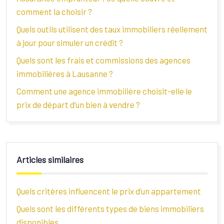
comment la choisir ?
Quels outils utilisent des taux immobiliers réellement
à jour pour simuler un crédit ?
Quels sont les frais et commissions des agences
immobilières à Lausanne ?
Comment une agence immobilière choisit-elle le
prix de départ d’un bien à vendre ?
Articles similaires
Quels critères influencent le prix d’un appartement
Quels sont les différents types de biens immobiliers
disponibles