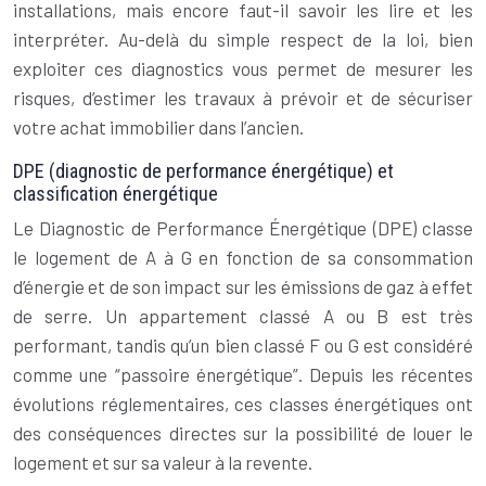
installations, mais encore faut-il savoir les lire et les
interpréter. Au-delà du simple respect de la loi, bien
exploiter ces diagnostics vous permet de mesurer les
risques, d’estimer les travaux à prévoir et de sécuriser
votre achat immobilier dans l’ancien.
DPE (diagnostic de performance énergétique) et
classification énergétique
Le Diagnostic de Performance Énergétique (DPE) classe
le logement de A à G en fonction de sa consommation
d’énergie et de son impact sur les émissions de gaz à effet
de serre. Un appartement classé A ou B est très
performant, tandis qu’un bien classé F ou G est considéré
comme une “passoire énergétique”. Depuis les récentes
évolutions réglementaires, ces classes énergétiques ont
des conséquences directes sur la possibilité de louer le
logement et sur sa valeur à la revente.