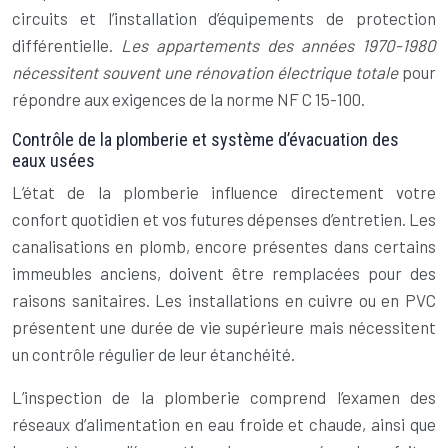
circuits et l’installation d’équipements de protection
différentielle.
Les appartements des années 1970-1980
nécessitent souvent une rénovation électrique totale
pour
répondre aux exigences de la norme NF C 15-100.
Contrôle de la plomberie et système d’évacuation des
eaux usées
L’état de la plomberie influence directement votre
confort quotidien et vos futures dépenses d’entretien. Les
canalisations en plomb, encore présentes dans certains
immeubles anciens, doivent être remplacées pour des
raisons sanitaires. Les installations en cuivre ou en PVC
présentent une durée de vie supérieure mais nécessitent
un contrôle régulier de leur étanchéité.
L’inspection de la plomberie comprend l’examen des
réseaux d’alimentation en eau froide et chaude, ainsi que