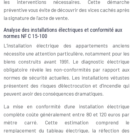
les interventions nécessaires. Cette démarche
préventive vous évite de découvrir des vices cachés après
la signature de l’acte de vente.
Analyse des installations électriques et conformité aux
normes NF C 15-100
L’installation électrique des appartements anciens
nécessite une attention particulière, notamment pour les
biens construits avant 1991. Le diagnostic électrique
obligatoire révèle les non-conformités par rapport aux
normes de sécurité actuelles. Les installations vétustes
présentent des risques d’électrocution et d’incendie qui
peuvent avoir des conséquences dramatiques.
La mise en conformité d’une installation électrique
complète coûte généralement entre 80 et 120 euros par
mètre carré. Cette estimation comprend le
remplacement du tableau électrique, la réfection des