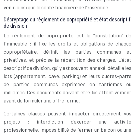
venir, ainsi que la santé financière de l’ensemble.
Décryptage du règlement de copropriété et état descriptif
de division
Le règlement de copropriété est la “constitution” de
l’immeuble : il fixe les droits et obligations de chaque
copropriétaire, définit les parties communes et
privatives, et précise la répartition des charges. L’état
descriptif de division, qui y est souvent annexé, détaille les
lots (appartement, cave, parking) et leurs quotes-parts
de parties communes exprimées en tantièmes ou
millièmes. Ces documents doivent être lus attentivement
avant de formuler une offre ferme.
Certaines clauses peuvent impacter directement vos
projets : interdiction d’exercer une activité
professionnelle, impossibilité de fermer un balcon ou une