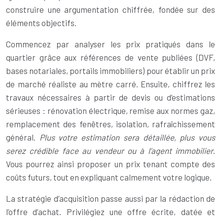
construire une argumentation chiffrée, fondée sur des
éléments objectifs.
Commencez par analyser les prix pratiqués dans le
quartier grâce aux références de vente publiées (DVF,
bases notariales, portails immobiliers) pour établir un prix
de marché réaliste au mètre carré. Ensuite, chiffrez les
travaux nécessaires à partir de devis ou d’estimations
sérieuses : rénovation électrique, remise aux normes gaz,
remplacement des fenêtres, isolation, rafraîchissement
général.
Plus votre estimation sera détaillée, plus vous
serez crédible face au vendeur ou à l’agent immobilier
.
Vous pourrez ainsi proposer un prix tenant compte des
coûts futurs, tout en expliquant calmement votre logique.
La stratégie d’acquisition passe aussi par la rédaction de
l’offre d’achat. Privilégiez une offre écrite, datée et