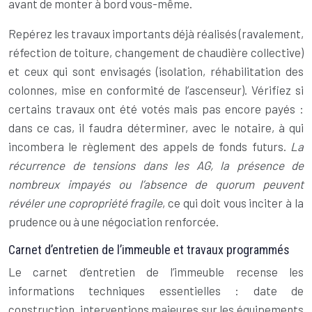
avant de monter à bord vous-même.
Repérez les travaux importants déjà réalisés (ravalement,
réfection de toiture, changement de chaudière collective)
et ceux qui sont envisagés (isolation, réhabilitation des
colonnes, mise en conformité de l’ascenseur). Vérifiez si
certains travaux ont été votés mais pas encore payés :
dans ce cas, il faudra déterminer, avec le notaire, à qui
incombera le règlement des appels de fonds futurs.
La
récurrence de tensions dans les AG, la présence de
nombreux impayés ou l’absence de quorum peuvent
révéler une copropriété fragile
, ce qui doit vous inciter à la
prudence ou à une négociation renforcée.
Carnet d’entretien de l’immeuble et travaux programmés
Le carnet d’entretien de l’immeuble recense les
informations techniques essentielles : date de
construction, interventions majeures sur les équipements