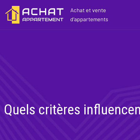
Achat et vente
d’appartements
Quels critères influence