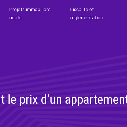
Projets immobiliers
Fiscalité et
neufs
réglementation
nt le prix d’un appartemen