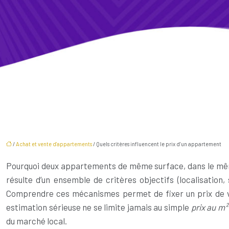
/
Achat et vente d'appartements
/ Quels critères influencent le prix d’un appartement
Pourquoi deux appartements de même surface, dans le même 
résulte d’un ensemble de critères objectifs (localisation,
Comprendre ces mécanismes permet de fixer un prix de vent
estimation sérieuse ne se limite jamais au simple
prix au m²
du marché local.