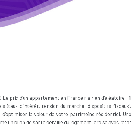
 prix d’un appartement en France n’a rien d’aléatoire : il
s (taux d’intérêt, tension du marché, dispositifs fiscaux).
d’optimiser la valeur de votre patrimoine résidentiel. Une
me un bilan de santé détaillé du logement, croisé avec l’état