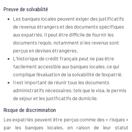
Preuve de solvabilité
Les banques locales peuvent exiger des justificatifs
de revenus étrangers et des documents spécifiques
aux expatriés. Il peut être difficile de fournir les
documents requis, notamment si les revenus sont
perçus en devises étrangères.
L’historique de crédit français peut ne pas être
facilement accessible aux banques locales, ce qui
complique l’évaluation de la solvabilité de l’expatrié.
Il est important de réunir tous les documents
administratifs nécessaires, tels que le visa, le permis
de séjour et les justificatifs de domicile.
Risque de discrimination
Les expatriés peuvent être perçus comme des « risques »
par les banques locales, en raison de leur statut