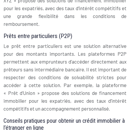
XYZ » propose des solutions de financement immobilier
pour les expatriés, avec des taux d’intérêt compétitifs et
une grande flexibilité dans les conditions de
remboursement.
Prêts entre particuliers (P2P)
Le prêt entre particuliers est une solution alternative
pour des montants importants. Les plateformes P2P
permettent aux emprunteurs d’accéder directement aux
prêteurs sans intermédiaire bancaire. Il est important de
respecter des conditions de solvabilité strictes pour
accéder à cette solution. Par exemple, la plateforme
« Prêt d’Union » propose des solutions de financement
immobilier pour les expatriés, avec des taux d’intérêt
compétitifs et un accompagnement personnalisé.
Conseils pratiques pour obtenir un crédit immobilier à
l’étranger en ligne