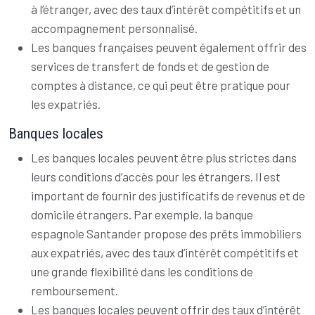
à l’étranger, avec des taux d’intérêt compétitifs et un
accompagnement personnalisé.
Les banques françaises peuvent également offrir des
services de transfert de fonds et de gestion de
comptes à distance, ce qui peut être pratique pour
les expatriés.
Banques locales
Les banques locales peuvent être plus strictes dans
leurs conditions d’accès pour les étrangers. Il est
important de fournir des justificatifs de revenus et de
domicile étrangers. Par exemple, la banque
espagnole Santander propose des prêts immobiliers
aux expatriés, avec des taux d’intérêt compétitifs et
une grande flexibilité dans les conditions de
remboursement.
Les banques locales peuvent offrir des taux d’intérêt