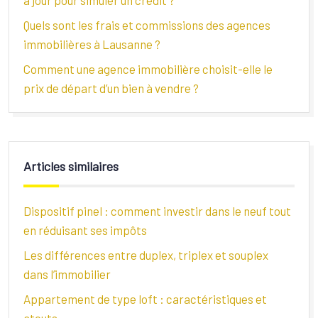
à jour pour simuler un crédit ?
Quels sont les frais et commissions des agences
immobilières à Lausanne ?
Comment une agence immobilière choisit-elle le
prix de départ d’un bien à vendre ?
Articles similaires
Dispositif pinel : comment investir dans le neuf tout
en réduisant ses impôts
Les différences entre duplex, triplex et souplex
dans l’immobilier
Appartement de type loft : caractéristiques et