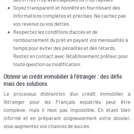
Soyez transparent et honnête en fournissant des
informations complètes et précises. Ne cachez pas
vos revenus ou vos dettes.
Respectez les conditions d’accès et de
remboursement du prêt en payant vos mensualités à
temps pour éviter des pénalités et des retards.
Restez en contact avec l’établissement prêteur pour
toute question ou modification.
Obtenir un crédit immobilier à l’étranger : des défis
mais des solutions
Le processus d’obtention d’un crédit immobilier à
l’étranger pour les Français expatriés peut être
complexe, mais il n’est pas impossible. En étant bien
informé et en préparant soigneusement votre dossier,
vous augmentez vos chances de succès.