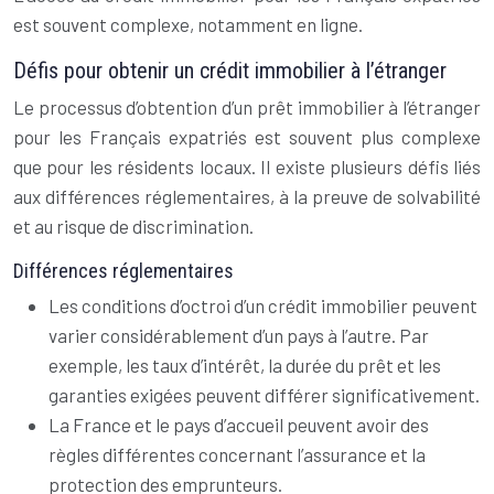
est souvent complexe, notamment en ligne.
Défis pour obtenir un crédit immobilier à l’étranger
Le processus d’obtention d’un prêt immobilier à l’étranger
pour les Français expatriés est souvent plus complexe
que pour les résidents locaux. Il existe plusieurs défis liés
aux différences réglementaires, à la preuve de solvabilité
et au risque de discrimination.
Différences réglementaires
Les conditions d’octroi d’un crédit immobilier peuvent
varier considérablement d’un pays à l’autre. Par
exemple, les taux d’intérêt, la durée du prêt et les
garanties exigées peuvent différer significativement.
La France et le pays d’accueil peuvent avoir des
règles différentes concernant l’assurance et la
protection des emprunteurs.