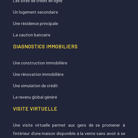
Les sites de crédit en ligne
Un logement secondaire
Une résidence principale
La caution bancaire
DIAGNOSTICS IMMOBILIERS
Une construction immobilière
Une rénovation immobilière
Une simulation de crédit
Le revenu global généré
VISITE VIRTUELLE
Une visite virtuelle permet aux gens de se promener à
l’intérieur d’une maison disponible à la vente sans avoir à se