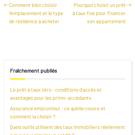
Comment bien choisir
Pourquoi choisir un prêt
l’emplacement et le type
à taux fixe pour financer
de résidence à acheter
son appartement
Fraîchement publiés
Le prêt à taux zéro : conditions d’accès et
avantages pour les primo-accédants
Assurance emprunteur : ce qu’elle couvre et
comment la choisir ?
Quels outils utilisent des taux immobiliers réellement