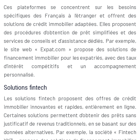
Ces plateformes se concentrent sur les besoins
spécifiques des Français à l’étranger et offrent des
solutions de crédit immobilier adaptées. Elles proposent
des procédures d’obtention de prêt simplifiées et des
services de conseils et d’assistance dédiés. Par exemple,
le site web « Expat.com » propose des solutions de
financement immobilier pour les expatriés, avec des taux
d’intérêt compétitifs et un accompagnement
personnalisé.
Solutions fintech
Les solutions fintech proposent des offres de crédit
immobilier innovantes et rapides, entièrement en ligne.
Certaines solutions permettent d’obtenir des prêts sans
justificatif de revenus traditionnels, en se basant sur des
données alternatives. Par exemple, la société « Fintech