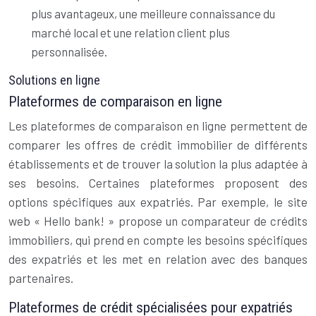
plus avantageux, une meilleure connaissance du
marché local et une relation client plus
personnalisée.
Solutions en ligne
Plateformes de comparaison en ligne
Les plateformes de comparaison en ligne permettent de
comparer les offres de crédit immobilier de différents
établissements et de trouver la solution la plus adaptée à
ses besoins. Certaines plateformes proposent des
options spécifiques aux expatriés. Par exemple, le site
web « Hello bank! » propose un comparateur de crédits
immobiliers, qui prend en compte les besoins spécifiques
des expatriés et les met en relation avec des banques
partenaires.
Plateformes de crédit spécialisées pour expatriés