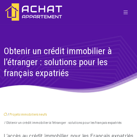
Obtenir un crédit immobilier à
l’étranger : solutions pour les
français expatriés
/
Projets immobiliers neufs
/ Obtenir un crédit immobilier à l’étranger : solutions pour les français expatriés
L’accès au crédit immobilier pour les Français expatriés