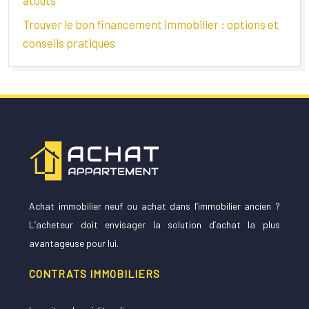
atouts
Trouver le bon financement immobilier : options et
conseils pratiques
Achat immobilier neuf ou achat dans l’immobilier ancien ?
L’acheteur doit envisager la solution d’achat la plus
avantageuse pour lui.
CONTRATS IMMOBILIERS