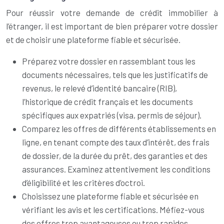
Pour réussir votre demande de crédit immobilier à
l’étranger, il est important de bien préparer votre dossier
et de choisir une plateforme fiable et sécurisée.
Préparez votre dossier en rassemblant tous les
documents nécessaires, tels que les justificatifs de
revenus, le relevé d’identité bancaire (RIB),
l’historique de crédit français et les documents
spécifiques aux expatriés (visa, permis de séjour).
Comparez les offres de différents établissements en
ligne, en tenant compte des taux d’intérêt, des frais
de dossier, de la durée du prêt, des garanties et des
assurances. Examinez attentivement les conditions
d’éligibilité et les critères d’octroi.
Choisissez une plateforme fiable et sécurisée en
vérifiant les avis et les certifications. Méfiez-vous
des offres trop avantageuses ou trop rapides.