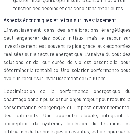
gestion intelligents optimisent la consommation en
fonction des besoins et des conditions extérieures.
Aspects économiques et retour sur investissement
L’investissement dans des améliorations énergétiques
peut engendrer des coûts initiaux, mais le retour sur
investissement est souvent rapide grâce aux économies
réalisées sur la facture énergétique. L’analyse du coût des
solutions et de leur durée de vie est essentielle pour
déterminer la rentabilité. Une isolation performante peut
avoir un retour sur investissement de 5 à 10 ans.
L’optimisation de la performance énergétique du
chauffage par air pulsé est un enjeu majeur pour réduire la
consommation énergétique et l’impact environnemental
des bâtiments. Une approche globale, intégrant la
conception du système, l’isolation du bâtiment et
l’utilisation de technologies innovantes, est indispensable