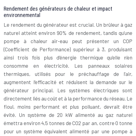
Rendement des générateurs de chaleur et impact
environnemental
Le rendement du générateur est crucial. Un brûleur à gaz
naturel atteint environ 90% de rendement, tandis qu’une
pompe à chaleur air-eau peut présenter un COP
(Coefficient de Performance) supérieur à 3, produisant
ainsi trois fois plus d’énergie thermique qu’elle n’en
consomme en électricité. Les panneaux solaires
thermiques, utilisés pour le préchauffage de l’air,
augmentent l’efficacité et réduisent la demande sur le
générateur principal. Les systèmes électriques sont
directement liés au coût et à la performance du réseau. Le
fioul, moins performant et plus polluant, devrait être
évité. Un système de 20 kW alimenté au gaz naturel
émettra environ 4,5 tonnes de CO2 par an, contre 0 tonne
pour un système équivalent alimenté par une pompe à