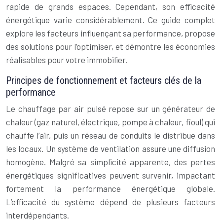
rapide de grands espaces. Cependant, son efficacité
énergétique varie considérablement. Ce guide complet
explore les facteurs influençant sa performance, propose
des solutions pour l’optimiser, et démontre les économies
réalisables pour votre immobilier.
Principes de fonctionnement et facteurs clés de la
performance
Le chauffage par air pulsé repose sur un générateur de
chaleur (gaz naturel, électrique, pompe à chaleur, fioul) qui
chauffe l’air, puis un réseau de conduits le distribue dans
les locaux. Un système de ventilation assure une diffusion
homogène. Malgré sa simplicité apparente, des pertes
énergétiques significatives peuvent survenir, impactant
fortement la performance énergétique globale.
L’efficacité du système dépend de plusieurs facteurs
interdépendants.