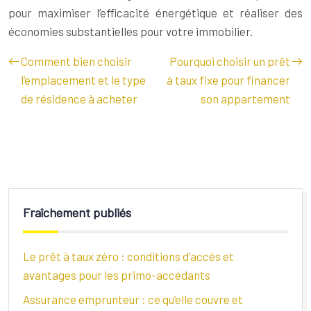
pour maximiser l’efficacité énergétique et réaliser des
économies substantielles pour votre immobilier.
Comment bien choisir
Pourquoi choisir un prêt
l’emplacement et le type
à taux fixe pour financer
de résidence à acheter
son appartement
Fraîchement publiés
Le prêt à taux zéro : conditions d’accès et
avantages pour les primo-accédants
Assurance emprunteur : ce qu’elle couvre et