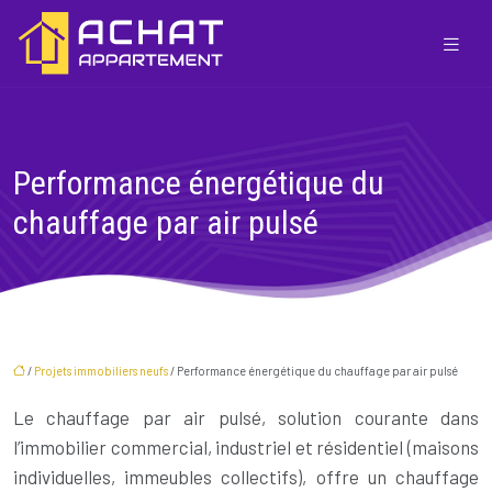
Performance énergétique du
chauffage par air pulsé
/
Projets immobiliers neufs
/ Performance énergétique du chauffage par air pulsé
Le chauffage par air pulsé, solution courante dans
l’immobilier commercial, industriel et résidentiel (maisons
individuelles, immeubles collectifs), offre un chauffage