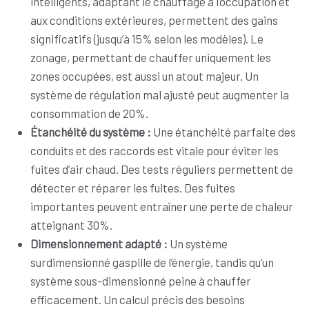
intelligents, adaptant le chauffage à l’occupation et
aux conditions extérieures, permettent des gains
significatifs (jusqu’à 15% selon les modèles). Le
zonage, permettant de chauffer uniquement les
zones occupées, est aussi un atout majeur. Un
système de régulation mal ajusté peut augmenter la
consommation de 20%.
Étanchéité du système :
Une étanchéité parfaite des
conduits et des raccords est vitale pour éviter les
fuites d’air chaud. Des tests réguliers permettent de
détecter et réparer les fuites. Des fuites
importantes peuvent entraîner une perte de chaleur
atteignant 30%.
Dimensionnement adapté :
Un système
surdimensionné gaspille de l’énergie, tandis qu’un
système sous-dimensionné peine à chauffer
efficacement. Un calcul précis des besoins