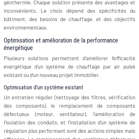
géothermie. Chaque solution présente des avantages et
inconvénients. Le choix dépend des spécificités du
bâtiment, des besoins de chauffage, et des objectifs
environnementaux.
Optimisation et amélioration de la performance
énergétique
Plusieurs solutions permettent d’améliorer l’efficacité
énergétique d’un système de chauffage par air pulsé
existant ou d’un nouveau projet immobilier.
Optimisation d’un système existant
Un entretien régulier (nettoyage des filtres, vérification
des composants), le remplacement de composants
défectueux (moteur, ventilateur), l’amélioration de
l’isolation des conduits, et l’installation d’un système de
régulation plus performant sont des actions simples mais