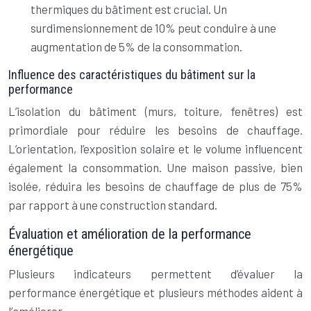
thermiques du bâtiment est crucial. Un
surdimensionnement de 10% peut conduire à une
augmentation de 5% de la consommation.
Influence des caractéristiques du bâtiment sur la
performance
L’isolation du bâtiment (murs, toiture, fenêtres) est
primordiale pour réduire les besoins de chauffage.
L’orientation, l’exposition solaire et le volume influencent
également la consommation. Une maison passive, bien
isolée, réduira les besoins de chauffage de plus de 75%
par rapport à une construction standard.
Évaluation et amélioration de la performance
énergétique
Plusieurs indicateurs permettent d’évaluer la
performance énergétique et plusieurs méthodes aident à