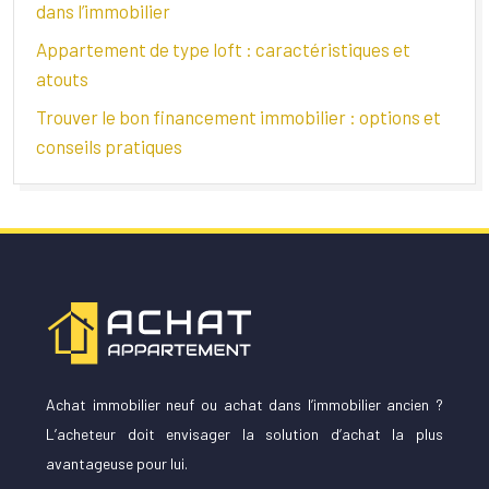
dans l’immobilier
Appartement de type loft : caractéristiques et
atouts
Trouver le bon financement immobilier : options et
conseils pratiques
Achat immobilier neuf ou achat dans l’immobilier ancien ?
L’acheteur doit envisager la solution d’achat la plus
avantageuse pour lui.