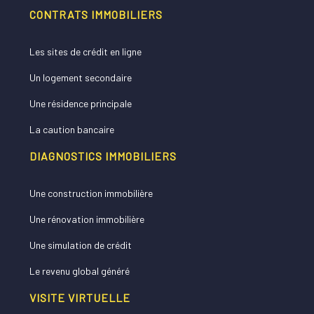
CONTRATS IMMOBILIERS
Les sites de crédit en ligne
Un logement secondaire
Une résidence principale
La caution bancaire
DIAGNOSTICS IMMOBILIERS
Une construction immobilière
Une rénovation immobilière
Une simulation de crédit
Le revenu global généré
VISITE VIRTUELLE