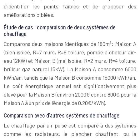
d’identifier les points faibles et de proposer des
améliorations ciblées.
Étude de cas : comparaison de deux systèmes de
chauffage
Comparons deux maisons identiques de 180m²: Maison A
(bien isolée, R=7 murs, R=9 toiture, pompe à chaleur air-
eau 12kW) et Maison B (mal isolée, R=2 murs, R=4 toiture,
brûleur gaz naturel 15kW). La Maison A consomme 6000
kWh/an, tandis que la Maison B consomme 15000 kWh/an.
Le coût énergétique annuel est significativement plus
élevé pour la Maison B (environ 2000€ contre 800€ pour la
Maison A à un prix de l’énergie de 0.20€/kWh).
Comparaison avec d’autres systèmes de chauffage
Le chauffage par air pulsé est comparé à des systèmes
comme les radiateurs, le plancher chauffant, ou la