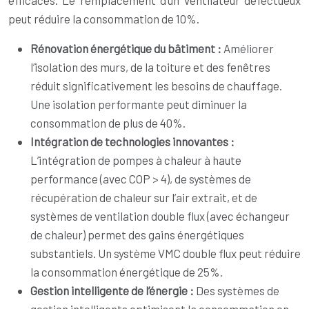
efficaces. Le remplacement d’un ventilateur défectueux
peut réduire la consommation de 10%.
Rénovation énergétique du bâtiment :
Améliorer
l’isolation des murs, de la toiture et des fenêtres
réduit significativement les besoins de chauffage.
Une isolation performante peut diminuer la
consommation de plus de 40%.
Intégration de technologies innovantes :
L’intégration de pompes à chaleur à haute
performance (avec COP > 4), de systèmes de
récupération de chaleur sur l’air extrait, et de
systèmes de ventilation double flux (avec échangeur
de chaleur) permet des gains énergétiques
substantiels. Un système VMC double flux peut réduire
la consommation énergétique de 25%.
Gestion intelligente de l’énergie :
Des systèmes de