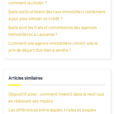
comment la choisir ?
Quels outils utilisent des taux immobiliers réellement
à jour pour simuler un crédit ?
Quels sont les frais et commissions des agences
immobilières à Lausanne ?
Comment une agence immobilière choisit-elle le
prix de départ d’un bien à vendre ?
Articles similaires
Dispositif pinel : comment investir dans le neuf tout
en réduisant ses impôts
Les différences entre duplex, triplex et souplex