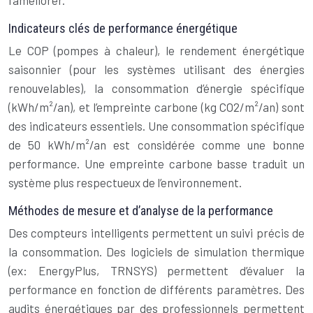
l’améliorer.
Indicateurs clés de performance énergétique
Le COP (pompes à chaleur), le rendement énergétique
saisonnier (pour les systèmes utilisant des énergies
renouvelables), la consommation d’énergie spécifique
(kWh/m²/an), et l’empreinte carbone (kg CO2/m²/an) sont
des indicateurs essentiels. Une consommation spécifique
de 50 kWh/m²/an est considérée comme une bonne
performance. Une empreinte carbone basse traduit un
système plus respectueux de l’environnement.
Méthodes de mesure et d’analyse de la performance
Des compteurs intelligents permettent un suivi précis de
la consommation. Des logiciels de simulation thermique
(ex: EnergyPlus, TRNSYS) permettent d’évaluer la
performance en fonction de différents paramètres. Des
audits énergétiques par des professionnels permettent