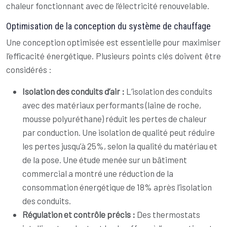
chaleur fonctionnant avec de l’électricité renouvelable.
Optimisation de la conception du système de chauffage
Une conception optimisée est essentielle pour maximiser
l’efficacité énergétique. Plusieurs points clés doivent être
considérés :
Isolation des conduits d’air :
L’isolation des conduits
avec des matériaux performants (laine de roche,
mousse polyuréthane) réduit les pertes de chaleur
par conduction. Une isolation de qualité peut réduire
les pertes jusqu’à 25%, selon la qualité du matériau et
de la pose. Une étude menée sur un bâtiment
commercial a montré une réduction de la
consommation énergétique de 18% après l’isolation
des conduits.
Régulation et contrôle précis :
Des thermostats