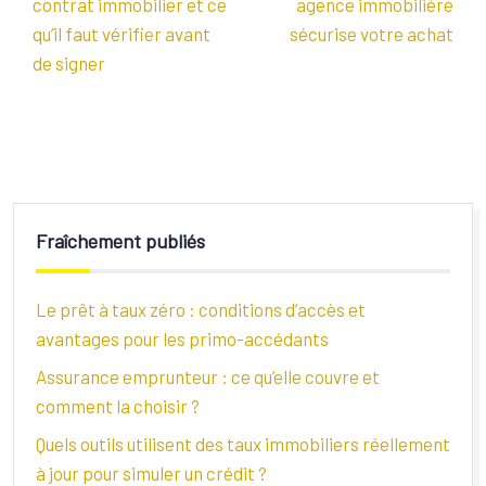
contrat immobilier et ce
agence immobilière
qu’il faut vérifier avant
sécurise votre achat
de signer
Fraîchement publiés
Le prêt à taux zéro : conditions d’accès et
avantages pour les primo-accédants
Assurance emprunteur : ce qu’elle couvre et
comment la choisir ?
Quels outils utilisent des taux immobiliers réellement
à jour pour simuler un crédit ?