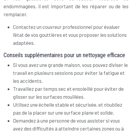
endommagées, il est important de les réparer ou de les
remplacer.
Contactez un couvreur professionnel pour évaluer
l’état de vos gouttières et vous proposer les solutions
adaptées.
Conseils supplémentaires pour un nettoyage efficace
Si vous avez une grande maison, vous pouvez diviser le
travail en plusieurs sessions pour éviter la fatigue et
les accidents.
Travaillez par temps sec et ensoleillé pour éviter de
glisser sur les surfaces mouillées.
Utilisez une échelle stable et sécurisée, et n’oubliez
pas de la placer sur une surface plane et solide.
Demandez à une personne de vous assister si vous
avez des difficultés à atteindre certaines zones ou à