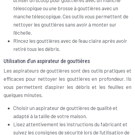
utiliser un scoop pour gouttières avec un manche
télescopique ou une brosse à gouttières avec un
manche télescopique. Ces outils vous permettent de
nettoyer les gouttières sans avoir à monter sur
l’échelle.
Rincez les gouttières avec de l’eau claire après avoir
retiré tous les débris.
Utilisation d’un aspirateur de gouttières
Les aspirateurs de gouttières sont des outils pratiques et
efficaces pour nettoyer les gouttières en profondeur. Ils
vous permettent d’aspirer les débris et les feuilles en
quelques minutes.
Choisir un aspirateur de gouttières de qualité et
adapté à la taille de votre maison.
Lisez attentivement les instructions du fabricant et
suivez les consignes de sécurité lors de l’utilisation de