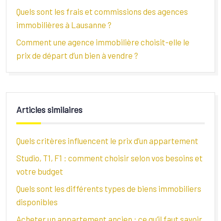
Quels sont les frais et commissions des agences
immobilières à Lausanne ?
Comment une agence immobilière choisit-elle le
prix de départ d’un bien à vendre ?
Articles similaires
Quels critères influencent le prix d’un appartement
Studio, T1, F1 : comment choisir selon vos besoins et
votre budget
Quels sont les différents types de biens immobiliers
disponibles
Acheter un appartement ancien : ce qu’il faut savoir