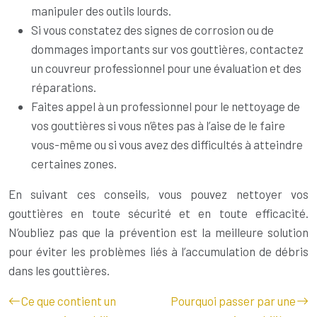
manipuler des outils lourds.
Si vous constatez des signes de corrosion ou de
dommages importants sur vos gouttières, contactez
un couvreur professionnel pour une évaluation et des
réparations.
Faites appel à un professionnel pour le nettoyage de
vos gouttières si vous n’êtes pas à l’aise de le faire
vous-même ou si vous avez des difficultés à atteindre
certaines zones.
En suivant ces conseils, vous pouvez nettoyer vos
gouttières en toute sécurité et en toute efficacité.
N’oubliez pas que la prévention est la meilleure solution
pour éviter les problèmes liés à l’accumulation de débris
dans les gouttières.
Ce que contient un
Pourquoi passer par une