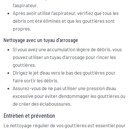
l’aspirateur.
Après avoir utilisé l’aspirateur, vérifiez que tous les
débris ont été éliminés et que les gouttières sont
propres.
Nettoyage avec un tuyau d’arrosage
Si vous avez une accumulation légère de débris, vous
pouvez utiliser un tuyau d’arrosage pour rincer les
gouttières.
Dirigez le jet d’eau vers le bas des gouttières pour
faire sortir les débris.
Assurez-vous de ne pas utiliser une pression d’eau
excessive pour éviter d’endommager les gouttières ou
de créer des éclaboussures.
Entretien et prévention
Le nettoyage régulier de vos gouttières est essentiel pour