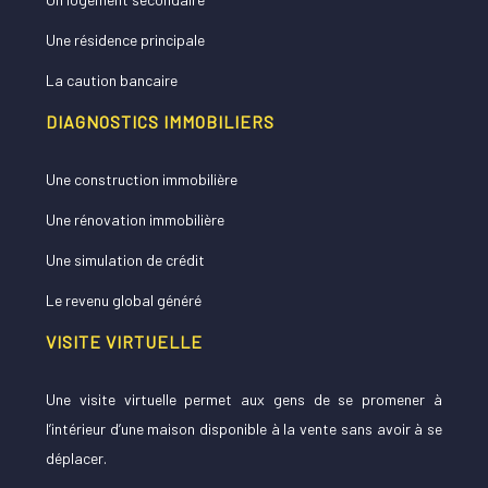
Une résidence principale
La caution bancaire
DIAGNOSTICS IMMOBILIERS
Une construction immobilière
Une rénovation immobilière
Une simulation de crédit
Le revenu global généré
VISITE VIRTUELLE
Une visite virtuelle permet aux gens de se promener à
l’intérieur d’une maison disponible à la vente sans avoir à se
déplacer.