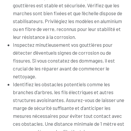
gouttières est stable et sécurisée. Vérifiez que les
marches sont bien fixées et que l’échelle dispose de
stabilisateurs. Privilégiez les modèles en aluminium
ou en fibre de verre, reconnus pour leur stabilité et
leur résistance à la corrosion.
Inspectez minutieusement vos gouttières pour
détecter d’éventuels signes de corrosion ou de
fissures. Si vous constatez des dommages, il est
crucial de les réparer avant de commencer le
nettoyage.
Identifiez les obstacles potentiels comme les
branches d’arbres, les fils électriques et autres
structures avoisinantes. Assurez-vous de laisser une
marge de sécurité suffisante et d’anticiper les
mesures nécessaires pour éviter tout contact avec
ces obstacles. Une distance minimale de 1 mètre est