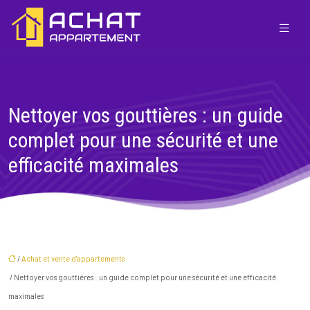
Nettoyer vos gouttières : un guide
complet pour une sécurité et une
efficacité maximales
/
Achat et vente d'appartements
/ Nettoyer vos gouttières : un guide complet pour une sécurité et une efficacité
maximales