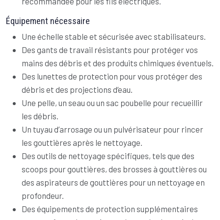
recommandée pour les fils électriques.
Équipement nécessaire
Une échelle stable et sécurisée avec stabilisateurs.
Des gants de travail résistants pour protéger vos
mains des débris et des produits chimiques éventuels.
Des lunettes de protection pour vous protéger des
débris et des projections d’eau.
Une pelle, un seau ou un sac poubelle pour recueillir
les débris.
Un tuyau d’arrosage ou un pulvérisateur pour rincer
les gouttières après le nettoyage.
Des outils de nettoyage spécifiques, tels que des
scoops pour gouttières, des brosses à gouttières ou
des aspirateurs de gouttières pour un nettoyage en
profondeur.
Des équipements de protection supplémentaires