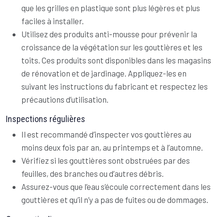
que les grilles en plastique sont plus légères et plus
faciles à installer.
Utilisez des produits anti-mousse pour prévenir la
croissance de la végétation sur les gouttières et les
toits. Ces produits sont disponibles dans les magasins
de rénovation et de jardinage. Appliquez-les en
suivant les instructions du fabricant et respectez les
précautions d’utilisation.
Inspections régulières
Il est recommandé d’inspecter vos gouttières au
moins deux fois par an, au printemps et à l’automne.
Vérifiez si les gouttières sont obstruées par des
feuilles, des branches ou d’autres débris.
Assurez-vous que l’eau s’écoule correctement dans les
gouttières et qu’il n’y a pas de fuites ou de dommages.