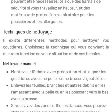
peuvent être nécessaires, tels que des harnais de
sécurité si vous travaillez en hauteur, et des
matériaux de protection respiratoire pour les
poussières et les allergènes.
Techniques de nettoyage
Il existe différentes méthodes pour nettoyer vos
gouttières. Choisissez la technique qui vous convient le
mieux en fonction de votre situation et de vos besoins.
Nettoyage manuel
Montez sur l’échelle avec précaution et atteignez les
gouttières avec une pelle ou une brosse à gouttières.
Enlevez les feuilles, branches et autres débris en les
ramassant avec la pelle ou en les poussant vers le bas
avec la brosse.
Si vous avez des zones difficiles d’accès, vous pouvez