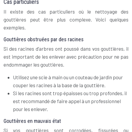
Cas particuliers
Il existe des cas particuliers où le nettoyage des
gouttières peut être plus complexe. Voici quelques
exemples.
Gouttières obstruées par des racines
Si des racines d’arbres ont poussé dans vos gouttières, il
est important de les enlever avec précaution pour ne pas
endommager les gouttières.
Utilisez une scie à main ou un couteau de jardin pour
couper les racines à la base de la gouttière.
Si les racines sont trop épaisses ou trop profondes, il
est recommandé de faire appel à un professionnel
pour les enlever.
Gouttières en mauvais état
Si vos gouttières sont corrodées, fissurées ou