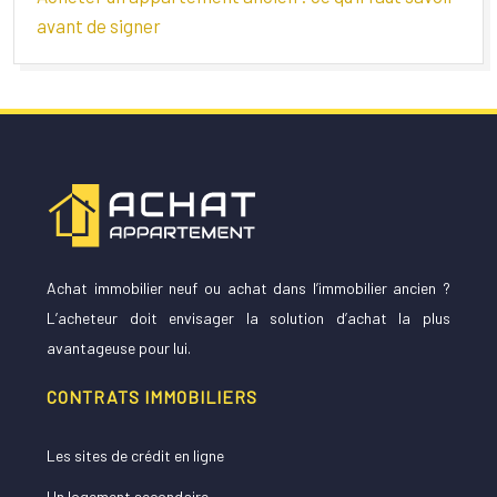
avant de signer
Achat immobilier neuf ou achat dans l’immobilier ancien ?
L’acheteur doit envisager la solution d’achat la plus
avantageuse pour lui.
CONTRATS IMMOBILIERS
Les sites de crédit en ligne
Un logement secondaire