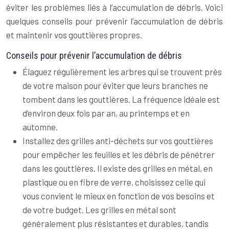
éviter les problèmes liés à l’accumulation de débris. Voici
quelques conseils pour prévenir l’accumulation de débris
et maintenir vos gouttières propres.
Conseils pour prévenir l’accumulation de débris
Élaguez régulièrement les arbres qui se trouvent près
de votre maison pour éviter que leurs branches ne
tombent dans les gouttières. La fréquence idéale est
d’environ deux fois par an, au printemps et en
automne.
Installez des grilles anti-déchets sur vos gouttières
pour empêcher les feuilles et les débris de pénétrer
dans les gouttières. Il existe des grilles en métal, en
plastique ou en fibre de verre, choisissez celle qui
vous convient le mieux en fonction de vos besoins et
de votre budget. Les grilles en métal sont
généralement plus résistantes et durables, tandis