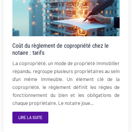
Coût du règlement de copropriété chez le
notaire : tarifs
La copropriété, un mode de propriété immobilier
répandu, regroupe plusieurs propriétaires au sein
d’un même immeuble. Un élément clé de la
copropriété, le règlement définit les règles de
fonctionnement du bien et les obligations de
chaque propriétaire. Le notaire joue…
LIRE LA SUITE