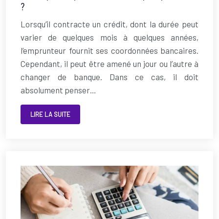
?
Lorsqu’il contracte un crédit, dont la durée peut
varier de quelques mois à quelques années,
l’emprunteur fournit ses coordonnées bancaires.
Cependant, il peut être amené un jour ou l’autre à
changer de banque. Dans ce cas, il doit
absolument penser…
LIRE LA SUITE