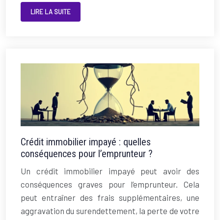
LIRE LA SUITE
Crédit immobilier impayé : quelles
conséquences pour l’emprunteur ?
Un crédit immobilier impayé peut avoir des
conséquences graves pour l’emprunteur. Cela
peut entraîner des frais supplémentaires, une
aggravation du surendettement, la perte de votre