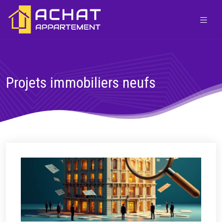
Projets immobiliers neufs