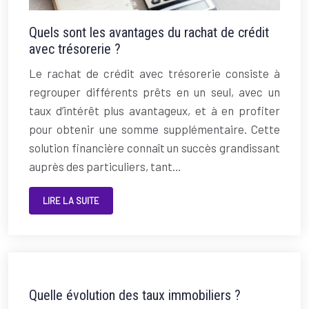
Quels sont les avantages du rachat de crédit
avec trésorerie ?
Le rachat de crédit avec trésorerie consiste à
regrouper différents prêts en un seul, avec un
taux d’intérêt plus avantageux, et à en profiter
pour obtenir une somme supplémentaire. Cette
solution financière connaît un succès grandissant
auprès des particuliers, tant…
LIRE LA SUITE
Quelle évolution des taux immobiliers ?