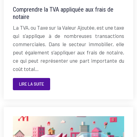
Comprendre la TVA appliquée aux frais de
notaire
La TVA, ou Taxe sur la Valeur Ajoutée, est une taxe
qui s’applique à de nombreuses transactions
commerciales. Dans le secteur immobilier, elle
peut également s’appliquer aux frais de notaire,
ce qui peut représenter une part importante du
coût total…
LIRE LA SUITE