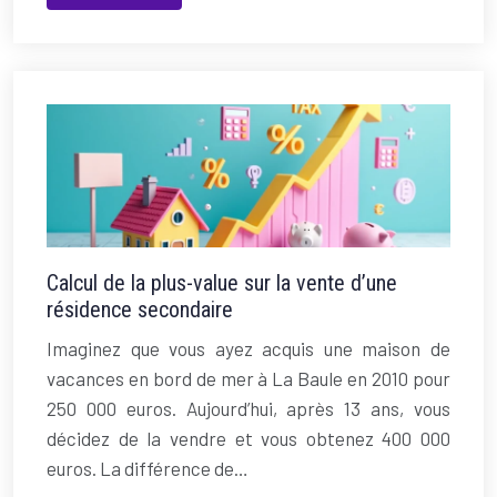
Calcul de la plus-value sur la vente d’une
résidence secondaire
Imaginez que vous ayez acquis une maison de
vacances en bord de mer à La Baule en 2010 pour
250 000 euros. Aujourd’hui, après 13 ans, vous
décidez de la vendre et vous obtenez 400 000
euros. La différence de…