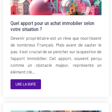
Quel apport pour un achat immobilier selon
votre situation ?
Devenir propriétaire est un rêve que nourrissent
de nombreux Français. Mais avant de sauter le
pas, il est crucial de se pencher sur la question de
l’apport immobilier. Cet apport, souvent perçu
comme un obstacle majeur, représente un
élément clé…
LIRE LA SUITE