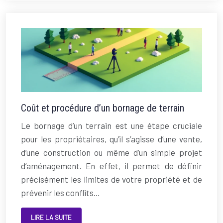
Coût et procédure d’un bornage de terrain
Le bornage d’un terrain est une étape cruciale
pour les propriétaires, qu’il s’agisse d’une vente,
d’une construction ou même d’un simple projet
d’aménagement. En effet, il permet de définir
précisément les limites de votre propriété et de
prévenir les conflits…
LIRE LA SUITE