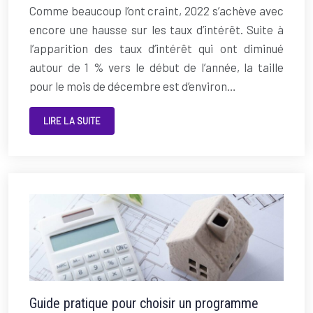
Comme beaucoup l’ont craint, 2022 s’achève avec
encore une hausse sur les taux d’intérêt. Suite à
l’apparition des taux d’intérêt qui ont diminué
autour de 1 % vers le début de l’année, la taille
pour le mois de décembre est d’environ…
LIRE LA SUITE
Guide pratique pour choisir un programme