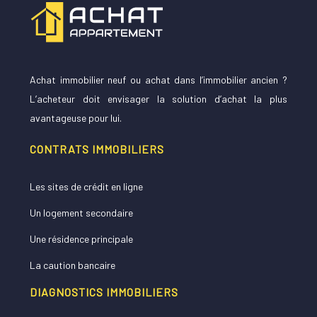
Achat immobilier neuf ou achat dans l’immobilier ancien ?
L’acheteur doit envisager la solution d’achat la plus
avantageuse pour lui.
CONTRATS IMMOBILIERS
Les sites de crédit en ligne
Un logement secondaire
Une résidence principale
La caution bancaire
DIAGNOSTICS IMMOBILIERS