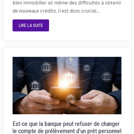
bien immobilier et même des difficultés à obtenir
de nouveaux crédits. Il est donc crucial…
LIRE LA SUITE
Est-ce que la banque peut refuser de changer
le compte de prélèvement d’un prêt personnel