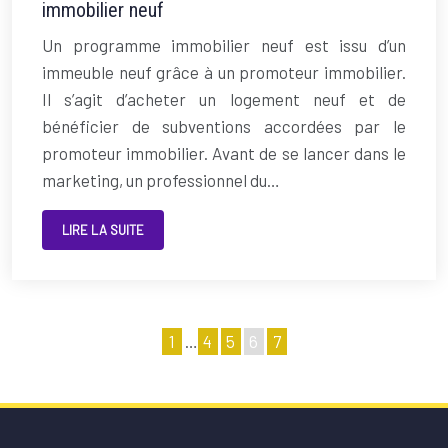
immobilier neuf
Un programme immobilier neuf est issu d’un
immeuble neuf grâce à un promoteur immobilier.
Il s’agit d’acheter un logement neuf et de
bénéficier de subventions accordées par le
promoteur immobilier. Avant de se lancer dans le
marketing, un professionnel du…
LIRE LA SUITE
1
…
4
5
6
7